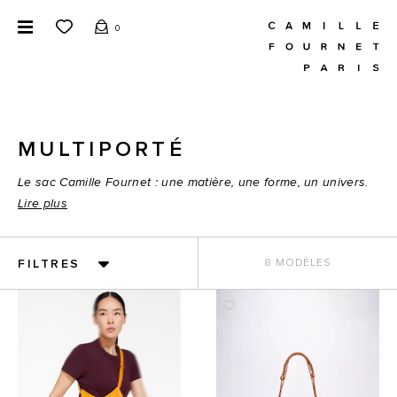
0
MULTIPORTÉ
Le sac Camille Fournet : une matière, une forme, un univers.
Lire plus
FILTRES
8 MODÈLES