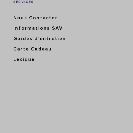
SERVICES
Nous Contacter
Informations SAV
Guides d'entretien
Carte Cadeau
Lexique