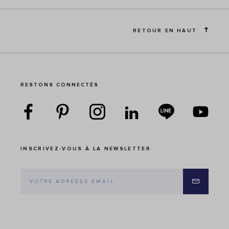
RETOUR EN HAUT
RESTONS CONNECTÉS
INSCRIVEZ-VOUS À LA NEWSLETTER