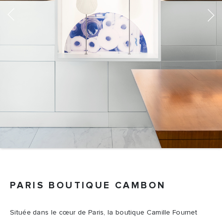
Previous
Next
PARIS BOUTIQUE CAMBON
Située dans le cœur de Paris, la boutique Camille Fournet