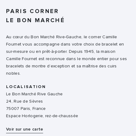
PARIS CORNER
LE BON MARCHÉ
Au cœur du Bon Marché Rive-Gauche, le corner Camille
Fournet vous accompagne dans votre choix de bracelet en
sur-mesure ou en prêt-à-porter. Depuis 1945, la maison
Camille Fournet est reconnue dans le monde entier pour ses
bracelets de montre d’exception et sa maîtrise des cuirs
nobles.
LOCALISATION
Le Bon Marché Rive Gauche
24, Rue de Sèvres
75007 Paris, France
Espace Horlogerie, rez-de-chaussée
Voir sur une carte