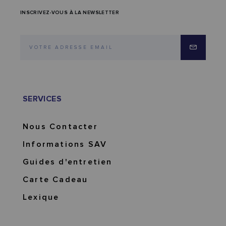
INSCRIVEZ-VOUS À LA NEWSLETTER
SERVICES
Nous Contacter
Informations SAV
Guides d'entretien
Carte Cadeau
Lexique