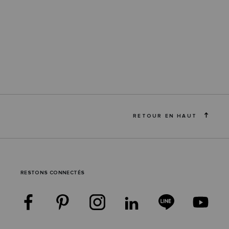
RETOUR EN HAUT
RESTONS CONNECTÉS