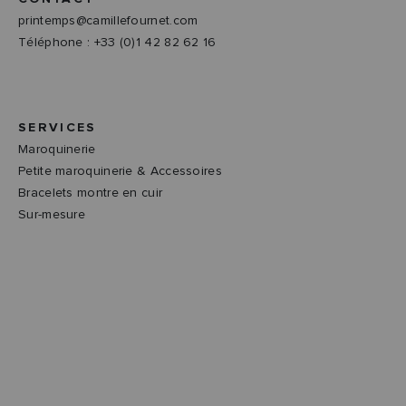
printemps@camillefournet.com
Téléphone : +33 (0)1 42 82 62 16
SERVICES
Maroquinerie
Petite maroquinerie & Accessoires
Bracelets montre en cuir
Sur-mesure