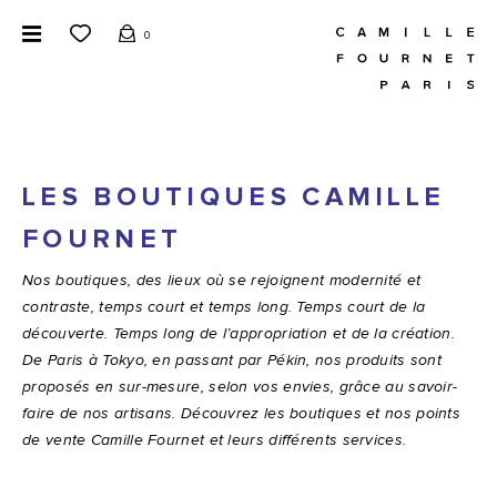
0
LES BOUTIQUES CAMILLE
FOURNET
Nos boutiques, des lieux où se rejoignent modernité et
contraste, temps court et temps long.
Temps court de la
découverte. Temps long de l’appropriation et de la création.
De Paris à Tokyo, en passant par Pékin, nos produits sont
proposés en sur-mesure, selon vos envies, grâce au savoir-
faire de nos artisans.
Découvrez les boutiques et nos points
de vente Camille Fournet et leurs différents services.