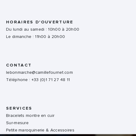
HORAIRES D'OUVERTURE
Du lundi au samedi : 10h00 à 20h00
Le dimanche : 11h00 à 20h00
CONTACT
lebonmarche@camillefournet.com
Téléphone : +33 (0)1 71 27 48 11
SERVICES
Bracelets montre en cuir
Sur-mesure
Petite maroquinerie & Accessoires