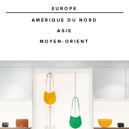
EUROPE
AMÉRIQUE DU NORD
ASIE
MOYEN-ORIENT