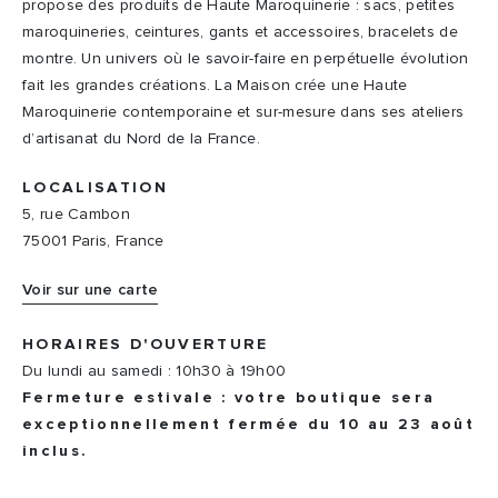
propose des produits de Haute Maroquinerie : sacs, petites
maroquineries, ceintures, gants et accessoires, bracelets de
montre. Un univers où le savoir-faire en perpétuelle évolution
fait les grandes créations. La Maison crée une Haute
Maroquinerie contemporaine et sur-mesure dans ses ateliers
d’artisanat du Nord de la France.
LOCALISATION
5, rue Cambon
75001 Paris, France
Voir sur une carte
HORAIRES D'OUVERTURE
Du lundi au samedi : 10h30 à 19h00
Fermeture estivale : votre boutique sera
exceptionnellement fermée du 10 au 23 août
inclus.