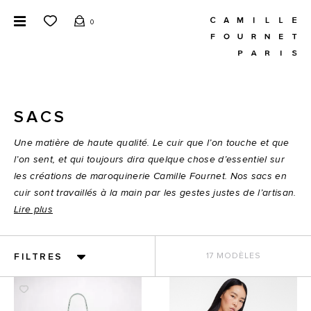
0
SACS
Une matière de haute qualité. Le cuir que l’on touche et que
l’on sent, et qui toujours dira quelque chose d’essentiel sur
les créations de maroquinerie Camille Fournet. Nos sacs en
cuir sont travaillés à la main par les gestes justes de l’artisan.
Lire plus
FILTRES
17 MODÈLES