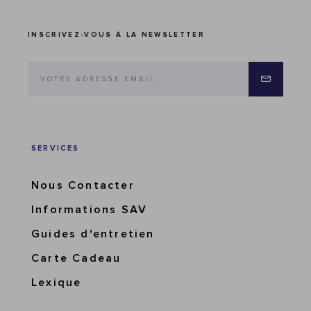
INSCRIVEZ-VOUS À LA NEWSLETTER
SERVICES
Nous Contacter
Informations SAV
Guides d'entretien
Carte Cadeau
Lexique