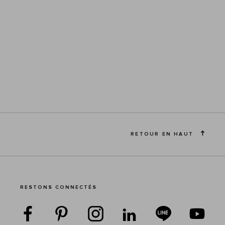
RETOUR EN HAUT
RESTONS CONNECTÉS