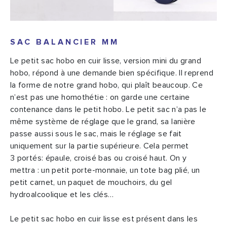
SAC BALANCIER MM
Le petit sac hobo en cuir lisse, version mini du grand
hobo, répond à une demande bien spécifique. Il reprend
la forme de notre grand hobo, qui plaît beaucoup. Ce
n’est pas une homothétie : on garde une certaine
contenance dans le petit hobo. Le petit sac n’a pas le
même système de réglage que le grand, sa lanière
passe aussi sous le sac, mais le réglage se fait
uniquement sur la partie supérieure. Cela permet
3 portés: épaule, croisé bas ou croisé haut. On y
mettra : un petit porte-monnaie, un tote bag plié, un
petit carnet, un paquet de mouchoirs, du gel
hydroalcoolique et les clés…
Le petit sac hobo en cuir lisse est présent dans les