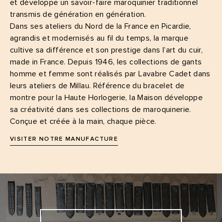
et développe un savoir-faire maroquinier traditionnel
transmis de génération en génération.
Dans ses ateliers du Nord de la France en Picardie,
agrandis et modernisés au fil du temps, la marque
cultive sa différence et son prestige dans l’art du cuir,
made in France. Depuis 1946, les collections de gants
homme et femme sont réalisés par Lavabre Cadet dans
leurs ateliers de Millau. Référence du bracelet de
montre pour la Haute Horlogerie, la Maison développe
sa créativité dans ses collections de maroquinerie.
Conçue et créée à la main, chaque pièce.
VISITER NOTRE MANUFACTURE