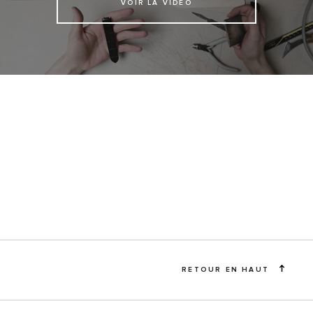
VOIR LA VIDEO
RETOUR EN HAUT