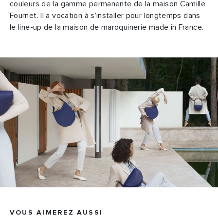
couleurs de la gamme permanente de la maison Camille
Fournet. Il a vocation à s’installer pour longtemps dans
le line-up de la maison de maroquinerie made in France.
VOUS AIMEREZ AUSSI