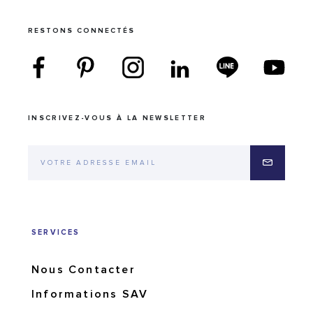
RESTONS CONNECTÉS
INSCRIVEZ-VOUS À LA NEWSLETTER
SERVICES
Nous Contacter
Informations SAV