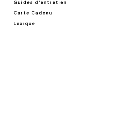
Guides d'entretien
Carte Cadeau
Lexique