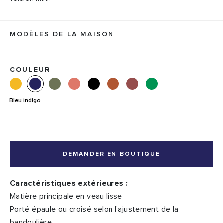
MODÈLES DE LA MAISON
COULEUR
Bleu indigo
DEMANDER EN BOUTIQUE
Caractéristiques extérieures :
Matière principale en veau lisse
Porté épaule ou croisé selon l’ajustement de la
bandoulière