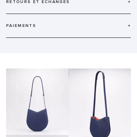
RETOURS ET ÉCHANGES
+
PAIEMENTS
+