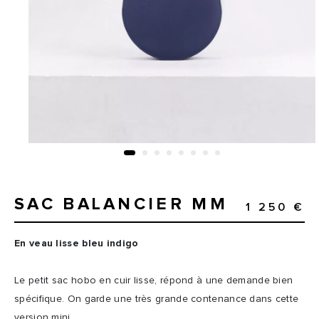
SAC BALANCIER MM
1 250 €
En veau lisse bleu indigo
Le petit sac hobo en cuir lisse, répond à une demande bien
spécifique. On garde une très grande contenance dans cette
version mini.