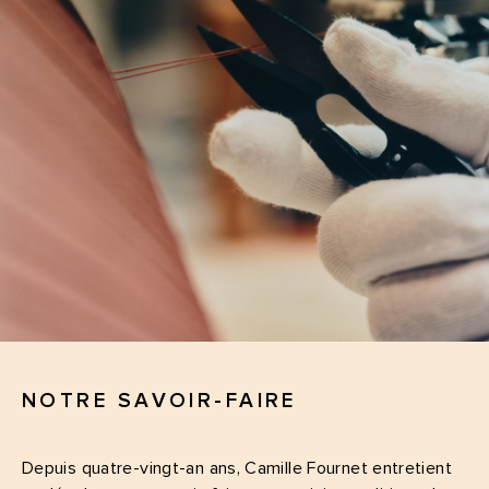
NOTRE SAVOIR-FAIRE
Depuis quatre-vingt-an ans, Camille Fournet entretient