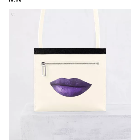
16.06