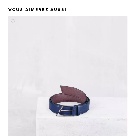
VOUS AIMEREZ AUSSI