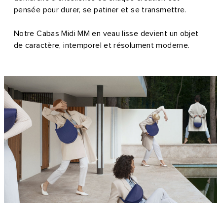
pensée pour durer, se patiner et se transmettre.
Notre Cabas Midi MM en veau lisse devient un objet
de caractère, intemporel et résolument moderne.