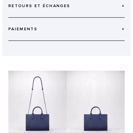
RETOURS ET ÉCHANGES
+
PAIEMENTS
+