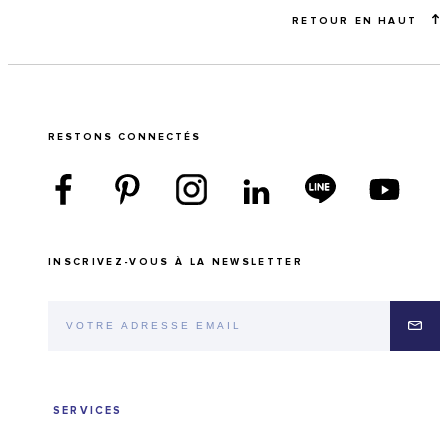
RETOUR EN HAUT
RESTONS CONNECTÉS
INSCRIVEZ-VOUS À LA NEWSLETTER
SERVICES