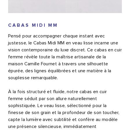
CABAS MIDI MM
Pensé pour accompagner chaque instant avec
justesse, le Cabas Midi MM en veau lisse incarne une
vision contemporaine du luxe discret. Ce cabas en cuir
femme révèle toute la maîtrise artisanale de la
maison Camille Fournet à travers une silhouette
épurée, des lignes équilibrées et une matière à la
souplesse remarquable.
À la fois structuré et fluide, notre cabas en cuir
femme séduit par son allure naturellement
sophistiquée. Le veau lisse, sélectionné pour la
finesse de son grain et la profondeur de son toucher,
capte la lumière avec subtilité et confère au modèle
une présence silencieuse, immédiatement