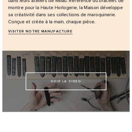
dans leurs ateliers de Millau. Référence du bracelet de
montre pour la Haute Horlogerie, la Maison développe
sa créativité dans ses collections de maroquinerie.
Conçue et créée à la main, chaque pièce.
VISITER NOTRE MANUFACTURE
VOIR LA VIDEO