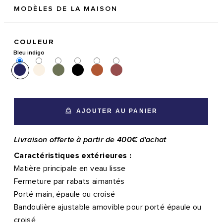
MODÈLES DE LA MAISON
COULEUR
Bleu indigo
AJOUTER AU PANIER
Livraison offerte à partir de 400€ d'achat
Caractéristiques extérieures :
Matière principale en veau lisse
Fermeture par rabats aimantés
Porté main, épaule ou croisé
Bandoulière ajustable amovible pour porté épaule ou
croisé