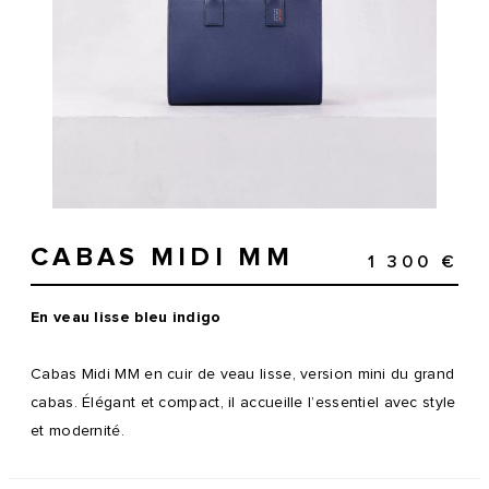
CABAS MIDI MM
1 300 €
En veau lisse bleu indigo
Cabas Midi MM en cuir de veau lisse, version mini du grand
cabas. Élégant et compact, il accueille l’essentiel avec style
et modernité.