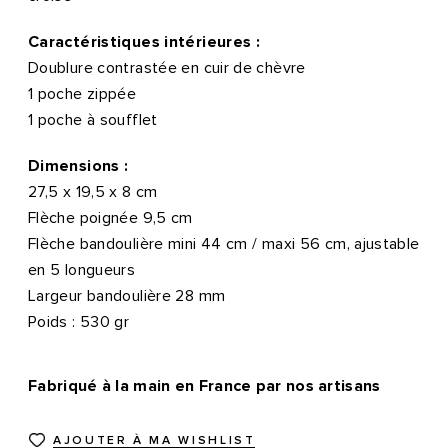
Caractéristiques intérieures :
Doublure contrastée en cuir de chèvre
1 poche zippée
1 poche à soufflet
Dimensions :
27,5 x 19,5 x 8 cm
Flèche poignée 9,5 cm
Flèche bandoulière mini 44 cm / maxi 56 cm, ajustable
en 5 longueurs
Largeur bandoulière 28 mm
Poids : 530 gr
Fabriqué à la main en France par nos artisans
AJOUTER À MA WISHLIST