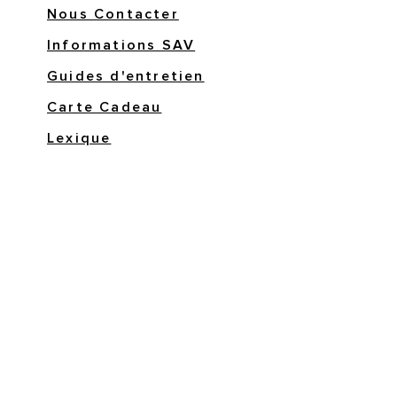
Nous Contacter
Informations SAV
Guides d'entretien
Carte Cadeau
Lexique