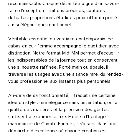
reconnaissable. Chaque détail témoigne d’un savoir-
faire d’exception : finitions précises, coutures
délicates, proportions étudiées pour offrir un porté
aussi élégant que fonctionnel.
Véritable essentiel du vestiaire contemporain, ce
cabas en cuir femme accompagne le quotidien avec
distinction. Notre format Midi MM permet d’accueillir
les indispensables de la journée tout en conservant
une silhouette raffinée. Porté main ou épaule, il
traverse les usages avec une aisance rare, du rendez-
vous professionnel aux instants plus personnels.
Au-delà de sa fonctionnalité, il traduit une certaine
idée du style : une élégance sans ostentation, où la
qualité des matières et la précision des gestes
suffisent à exprimer le luxe. Fidèle à l’héritage
maroquinier de Camille Fournet, il s’inscrit dans une
démarche d’excellence où chaque création est