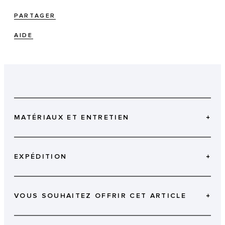
PARTAGER
AIDE
MATÉRIAUX ET ENTRETIEN
+
EXPÉDITION
+
VOUS SOUHAITEZ OFFRIR CET ARTICLE
+