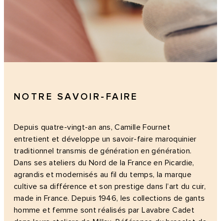
NOTRE SAVOIR-FAIRE
Depuis quatre-vingt-an ans, Camille Fournet
entretient et développe un savoir-faire maroquinier
traditionnel transmis de génération en génération.
Dans ses ateliers du Nord de la France en Picardie,
agrandis et modernisés au fil du temps, la marque
cultive sa différence et son prestige dans l’art du cuir,
made in France. Depuis 1946, les collections de gants
homme et femme sont réalisés par Lavabre Cadet