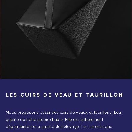
LES CUIRS DE VEAU ET TAURILLON
Nous proposons aussi
des cuirs de veaux
et taurillons. Leur
qualité doit-être irréprochable. Elle est entièrement
dépendante de la qualité de l’élevage. Le cuir est donc