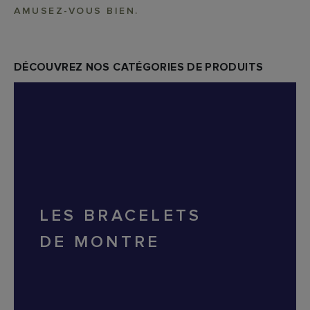
AMUSEZ-VOUS BIEN.
DÉCOUVREZ NOS CATÉGORIES DE PRODUITS
LES BRACELETS
DE MONTRE