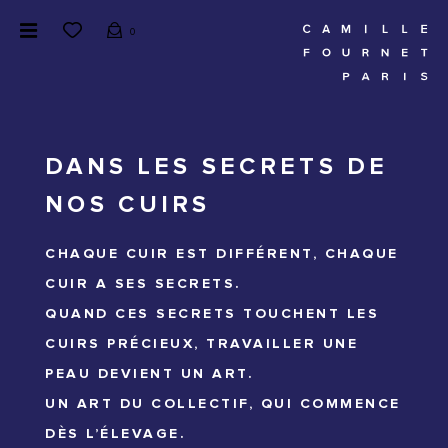
0
DANS LES SECRETS DE
NOS CUIRS
CHAQUE CUIR EST DIFFÉRENT, CHAQUE
CUIR A SES SECRETS.
QUAND CES SECRETS TOUCHENT LES
CUIRS PRÉCIEUX, TRAVAILLER UNE
PEAU DEVIENT UN ART.
UN ART DU COLLECTIF, QUI COMMENCE
DÈS L’ÉLEVAGE.