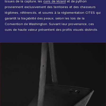
Issues de la capture, les
cuirs de lézard
et de python
proviennent exclusivement des territoires et des chasseurs
légitimes, référencés, et soumis à la réglementation CITES qui
garantit la traçabilité des peaux, selon les lois de la
Convention de Washington. Suivant leur provenance, ces
cuirs de haute valeur présentent des profils visuels distincts.