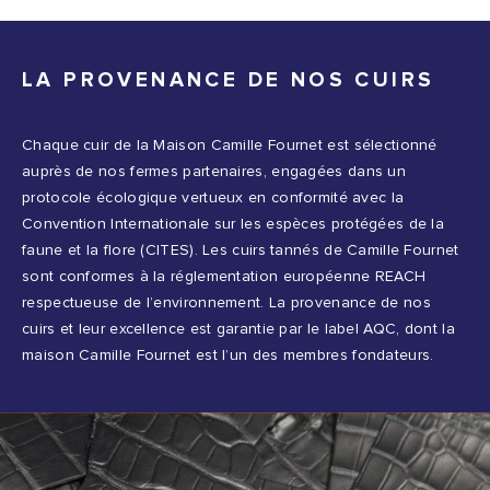
LA PROVENANCE DE NOS CUIRS
Chaque cuir de la Maison Camille Fournet est sélectionné
auprès de nos fermes partenaires, engagées dans un
protocole écologique vertueux en conformité avec la
Convention Internationale sur les espèces protégées de la
faune et la flore (CITES). Les cuirs tannés de Camille Fournet
sont conformes à la réglementation européenne REACH
respectueuse de l’environnement. La provenance de nos
cuirs et leur excellence est garantie par le label AQC, dont la
maison Camille Fournet est l’un des membres fondateurs.