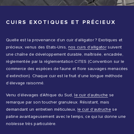
CUIRS EXOTIQUES ET PRÉCIEUX
Quelle est la provenance d’un cuir d’alligator ? Exotiques et
précieux, venus des Etats-Unis,
nos cuirs d’alligator
suivent
une chaîne de développement durable, maîtrisée, encadrée,
règlementée par la réglementation CITES (Convention sur le
commerce des espèces de faune et flore sauvages menacées
d’extinction). Chaque cuir est le fruit d’une longue méthode
d’élevage raisonné.
Venu d’élevages d’Afrique du Sud,
le cuir d’autruche
se
remarque par son toucher granuleux. Résistant, mais
demandant un entretien méticuleux,
le cuir d’autruche
se
patine avantageusement avec le temps, ce qui lui donne une
noblesse très particulière.