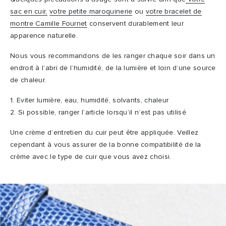
sac en cuir,
votre petite maroquinerie
ou
votre bracelet de
montre Camille Fournet
conservent durablement leur
apparence naturelle.
Nous vous recommandons de les ranger chaque soir dans un
endroit à l’abri de l’humidité, de la lumière et loin d’une source
de chaleur.
1. Eviter lumière, eau, humidité, solvants, chaleur
2. Si possible, ranger l’article lorsqu’il n’est pas utilisé
Une crème d’entretien du cuir peut être appliquée. Veillez
cependant à vous assurer de la bonne compatibilité de la
crème avec le type de cuir que vous avez choisi.