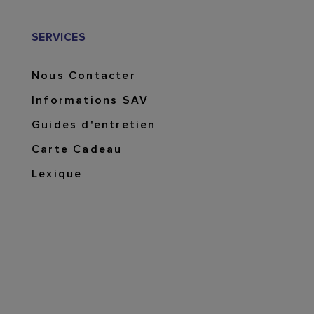
SERVICES
Nous Contacter
Informations SAV
Guides d'entretien
Carte Cadeau
Lexique