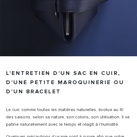
L'ENTRETIEN D'UN SAC EN CUIR,
D'UNE PETITE MAROQUINERIE OU
D'UN BRACELET
Le cuir, comme toutes les matières naturelles, évolue au fil
des saisons, selon sa nature, son coloris, son utilisation. Il se
patine naturellement avec le temps et réagit à l’humidité.
Quelques précautions d’usage sont à suivre afin que
votre