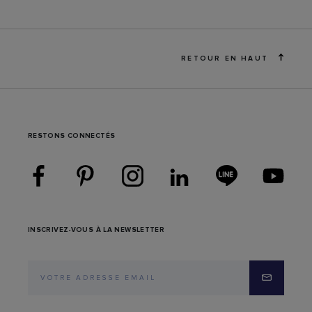
RETOUR EN HAUT
RESTONS CONNECTÉS
INSCRIVEZ-VOUS À LA NEWSLETTER