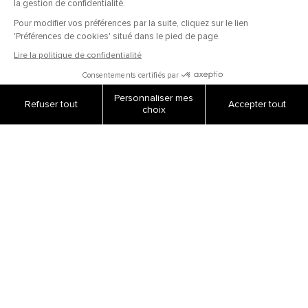
COMMANDES
Paiement sécurisé
Livraisons et retours
Suivi de commandes