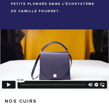
PETITE PLONGÉE DANS L’ÉCOSYSTÈME
DE CAMILLE FOURNET.
NOS CUIRS