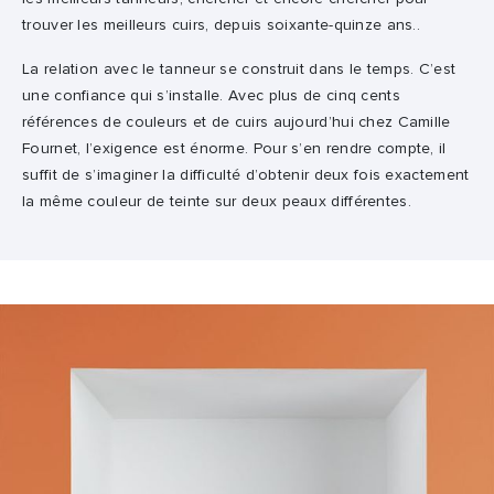
trouver les meilleurs cuirs, depuis soixante-quinze ans..
La relation avec le tanneur se construit dans le temps. C’est
une confiance qui s’installe. Avec plus de cinq cents
références de couleurs et de cuirs aujourd’hui chez Camille
Fournet, l’exigence est énorme. Pour s’en rendre compte, il
suffit de s’imaginer la difficulté d’obtenir deux fois exactement
la même couleur de teinte sur deux peaux différentes.