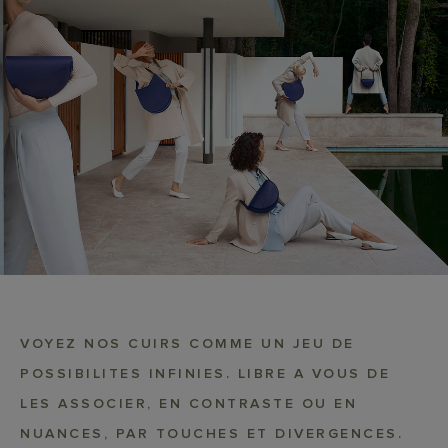
VOYEZ NOS CUIRS COMME UN JEU DE
POSSIBILITES INFINIES. LIBRE A VOUS DE
LES ASSOCIER, EN CONTRASTE OU EN
NUANCES, PAR TOUCHES ET DIVERGENCES.