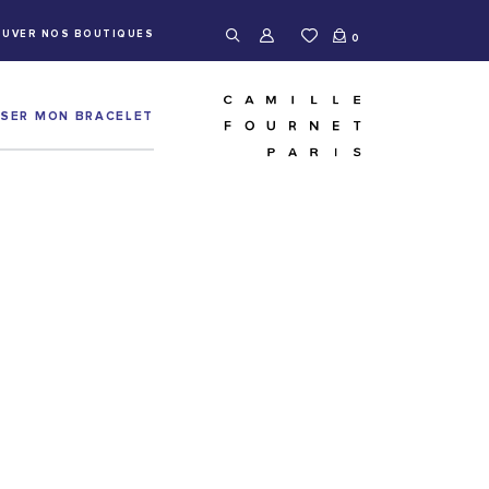
UVER NOS BOUTIQUES
0
ISER MON BRACELET