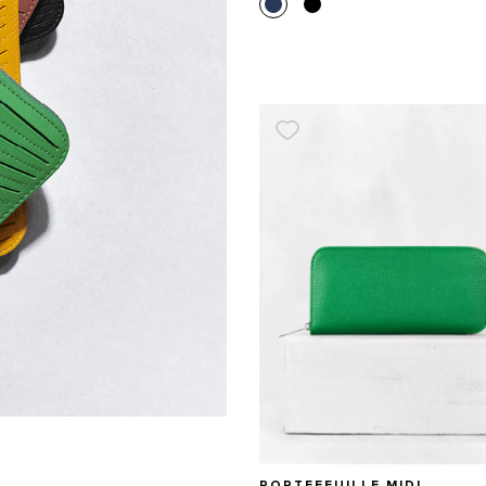
PORTEFEUILLE MIDI