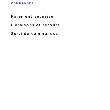
COMMANDES
Paiement sécurisé
Livraisons et retours
Suivi de commandes