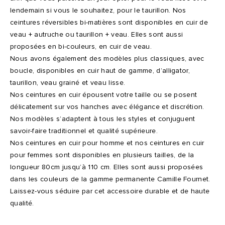
lendemain si vous le souhaitez, pour le taurillon. Nos
ceintures réversibles bi-matières sont disponibles en cuir de
veau + autruche ou taurillon + veau. Elles sont aussi
proposées en bi-couleurs, en cuir de veau.
Nous avons également des modèles plus classiques, avec
boucle, disponibles en cuir haut de gamme, d’alligator,
taurillon, veau grainé et veau lisse.
Nos ceintures en cuir épousent votre taille ou se posent
délicatement sur vos hanches avec élégance et discrétion.
Nos modèles s’adaptent à tous les styles et conjuguent
savoir-faire traditionnel et qualité supérieure.
Nos ceintures en cuir pour homme et nos ceintures en cuir
pour femmes sont disponibles en plusieurs tailles, de la
longueur 80cm jusqu’à 110 cm. Elles sont aussi proposées
dans les couleurs de la gamme permanente Camille Fournet.
Laissez-vous séduire par cet accessoire durable et de haute
qualité.