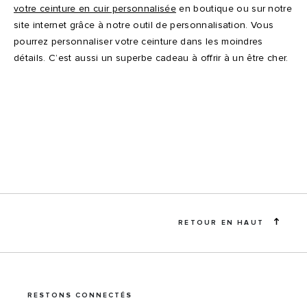
votre ceinture en cuir personnalisée
en boutique ou sur notre
site internet grâce à notre outil de personnalisation. Vous
pourrez personnaliser votre ceinture dans les moindres
détails. C’est aussi un superbe cadeau à offrir à un être cher.
RETOUR EN HAUT
RESTONS CONNECTÉS