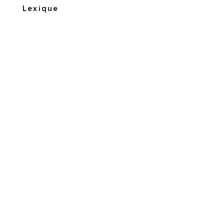
Lexique