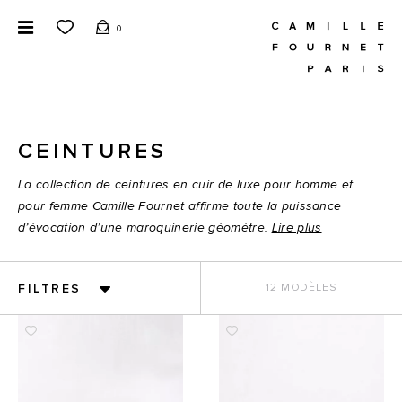
0
CEINTURES
La collection de ceintures en cuir de luxe pour homme et
pour femme Camille Fournet affirme toute la puissance
d’évocation d’une maroquinerie géomètre.
Lire plus
FILTRES
12 MODÈLES