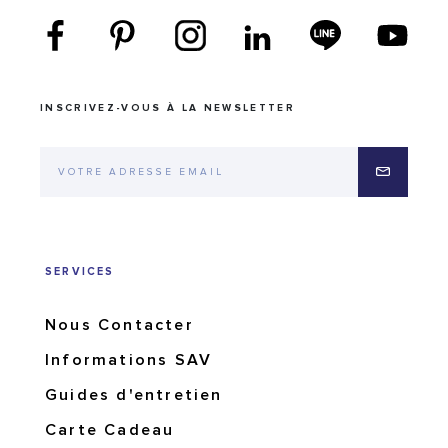
INSCRIVEZ-VOUS À LA NEWSLETTER
SERVICES
Nous Contacter
Informations SAV
Guides d'entretien
Carte Cadeau