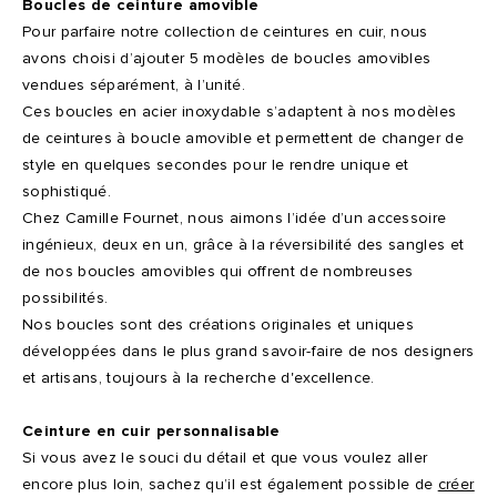
Boucles de ceinture amovible
Pour parfaire notre collection de ceintures en cuir, nous
avons choisi d’ajouter 5 modèles de boucles amovibles
vendues séparément, à l’unité.
Ces boucles en acier inoxydable s’adaptent à nos modèles
de ceintures à boucle amovible et permettent de changer de
style en quelques secondes pour le rendre unique et
sophistiqué.
Chez Camille Fournet, nous aimons l’idée d’un accessoire
ingénieux, deux en un, grâce à la réversibilité des sangles et
de nos boucles amovibles qui offrent de nombreuses
possibilités.
Nos boucles sont des créations originales et uniques
développées dans le plus grand savoir-faire de nos designers
et artisans, toujours à la recherche d'excellence.
Ceinture en cuir personnalisable
Si vous avez le souci du détail et que vous voulez aller
encore plus loin, sachez qu’il est également possible de
créer