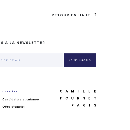
RETOUR EN HAUT
US À LA NEWSLETTER
CARRIÈRE
Candidature spontanée
Offre d'emploi