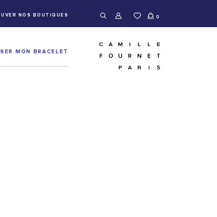
UVER NOS BOUTIQUES
0
ISER MON BRACELET