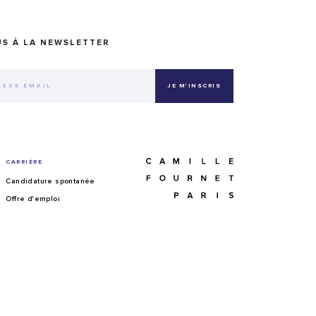
US À LA NEWSLETTER
CARRIÈRE
Candidature spontanée
Offre d'emploi