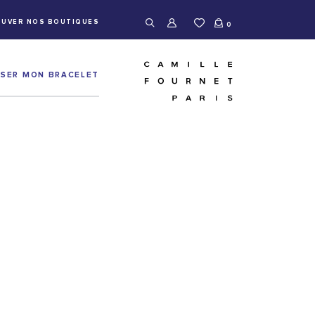
UVER NOS BOUTIQUES
0
ISER MON BRACELET