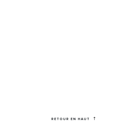
RETOUR EN HAUT