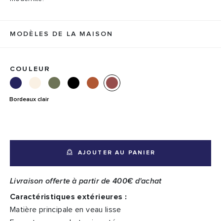
MODÈLES DE LA MAISON
COULEUR
Bordeaux clair
AJOUTER AU PANIER
Livraison offerte à partir de 400€ d'achat
Caractéristiques extérieures :
Matière principale en veau lisse