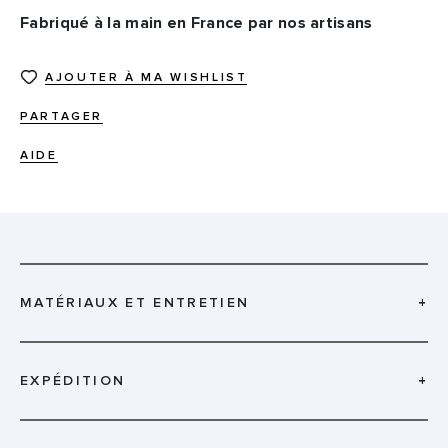
Fabriqué à la main en France par nos artisans
AJOUTER À MA WISHLIST
PARTAGER
AIDE
MATÉRIAUX ET ENTRETIEN
+
EXPÉDITION
+