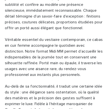
subtilité et confère au modèle une présence
silencieuse, immédiatement reconnaissable. Chaque
détail témoigne d’un savoir-faire d’exception : finitions
précises, coutures délicates, proportions étudiées pour
offrir un porté aussi élégant que fonctionnel.
Véritable essentiel du vestiaire contemporain, ce cabas
en cuir femme accompagne le quotidien avec
distinction. Notre format Midi MM permet d’accueillir les
indispensables de la journée tout en conservant une
silhouette raffinée. Porté main ou épaule, il traverse les
usages avec une aisance rare, du rendez-vous
professionnel aux instants plus personnels.
Au-delà de sa fonctionnalité, il traduit une certaine idée
du style : une élégance sans ostentation, où la qualité
des matières et la précision des gestes suffisent à
exprimer le luxe. Fidèle à l’héritage maroquinier de