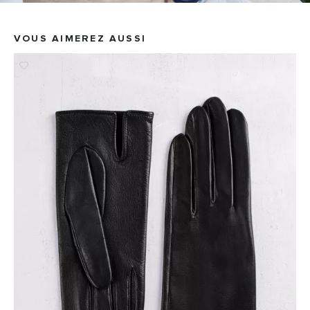
VOUS AIMEREZ AUSSI