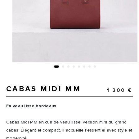
CABAS MIDI MM
1 300 €
En veau lisse bordeaux
Cabas Midi MM en cuir de veau lisse, version mini du grand
cabas. Élégant et compact, il accueille l’essentiel avec style et
modernité.