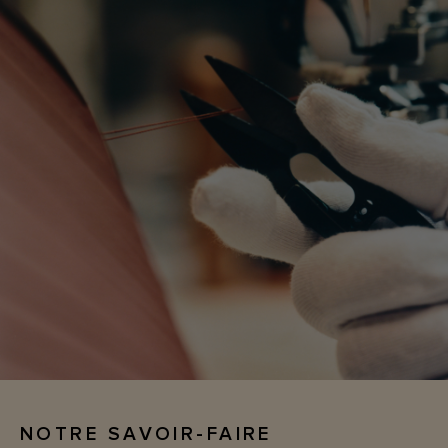
NOTRE SAVOIR-FAIRE