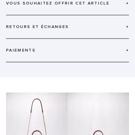
VOUS SOUHAITEZ OFFRIR CET ARTICLE
+
RETOURS ET ÉCHANGES
+
PAIEMENTS
+