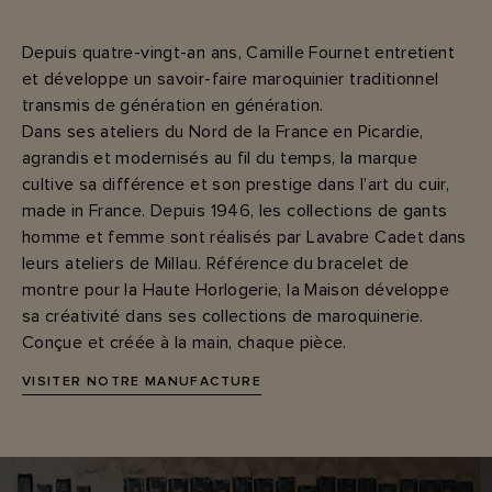
Depuis quatre-vingt-an ans, Camille Fournet entretient
et développe un savoir-faire maroquinier traditionnel
transmis de génération en génération.
Dans ses ateliers du Nord de la France en Picardie,
agrandis et modernisés au fil du temps, la marque
cultive sa différence et son prestige dans l’art du cuir,
made in France. Depuis 1946, les collections de gants
homme et femme sont réalisés par Lavabre Cadet dans
leurs ateliers de Millau. Référence du bracelet de
montre pour la Haute Horlogerie, la Maison développe
sa créativité dans ses collections de maroquinerie.
Conçue et créée à la main, chaque pièce.
VISITER NOTRE MANUFACTURE