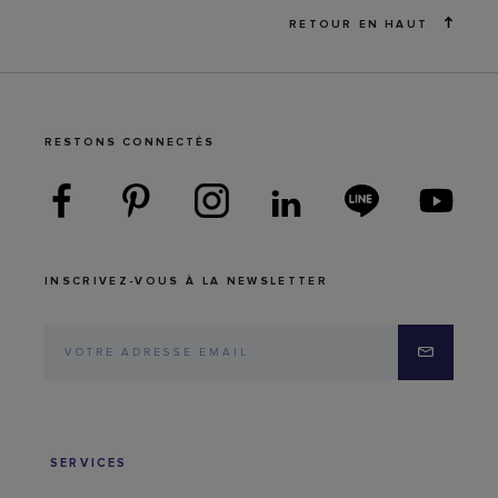
RETOUR EN HAUT
RESTONS CONNECTÉS
INSCRIVEZ-VOUS À LA NEWSLETTER
SERVICES