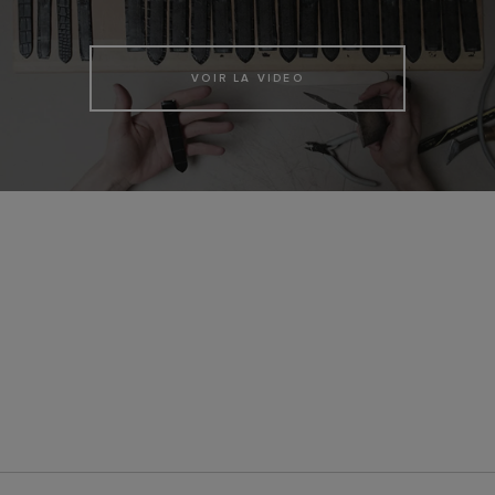
VOIR LA VIDEO