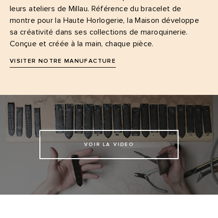
leurs ateliers de Millau. Référence du bracelet de
montre pour la Haute Horlogerie, la Maison développe
sa créativité dans ses collections de maroquinerie.
Conçue et créée à la main, chaque pièce.
VISITER NOTRE MANUFACTURE
VOIR LA VIDEO