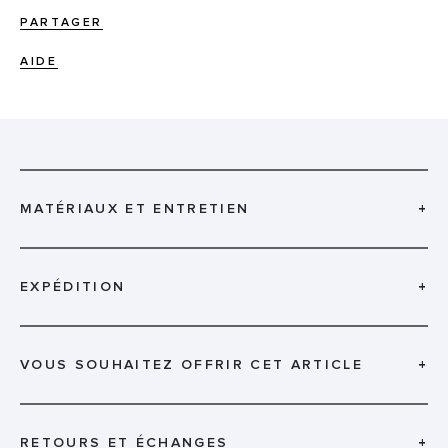
PARTAGER
AIDE
MATÉRIAUX ET ENTRETIEN
+
EXPÉDITION
+
VOUS SOUHAITEZ OFFRIR CET ARTICLE
+
RETOURS ET ÉCHANGES
+