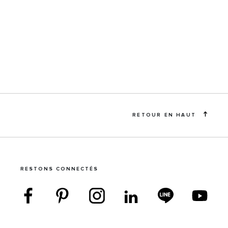
RETOUR EN HAUT
RESTONS CONNECTÉS