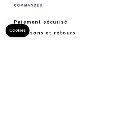
COMMANDES
Paiement sécurisé
Livraisons et retours
Suivi de commandes