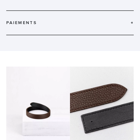
PAIEMENTS
+