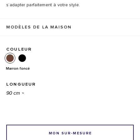
s’adapter parfaitement à votre style.
MODÈLES DE LA MAISON
COULEUR
Marron foncé
LONGUEUR
MON SUR-MESURE