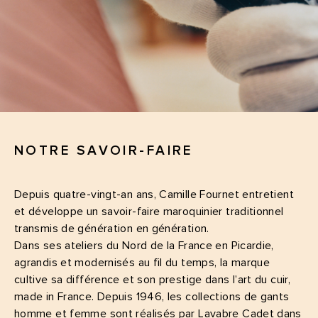
NOTRE SAVOIR-FAIRE
Depuis quatre-vingt-an ans, Camille Fournet entretient
et développe un savoir-faire maroquinier traditionnel
transmis de génération en génération.
Dans ses ateliers du Nord de la France en Picardie,
agrandis et modernisés au fil du temps, la marque
cultive sa différence et son prestige dans l’art du cuir,
made in France. Depuis 1946, les collections de gants
homme et femme sont réalisés par Lavabre Cadet dans