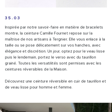
35.03
Inspirée par notre savoir-faire en matière de bracelets
montre, la ceinture Camille Fournet repose sur la
maîtrise de nos artisans à Tergnier. Elle vous enlace à la
taille ou se pose délicatement sur vos hanches, avec
élégance et discrétion. Un jour, optez pour le veau lisse
puis le lendemain, portez le verso avec du taurillon
grainé. Toutes les versatilités sont permises avec les
ceintures réversibles de la Maison.
Découvrez une ceinture réversible en cuir de taurillon et
de veau lisse pour homme et femme.