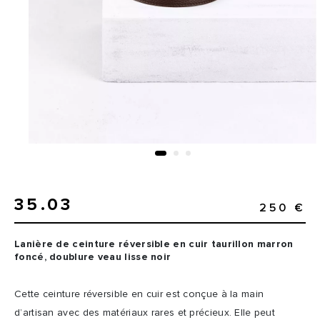
35.03
250 €
Lanière de ceinture réversible en cuir taurillon marron
foncé, doublure veau lisse noir
Cette ceinture réversible en cuir est conçue à la main
d’artisan avec des matériaux rares et précieux. Elle peut