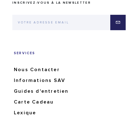
INSCRIVEZ-VOUS À LA NEWSLETTER
SERVICES
Nous Contacter
Informations SAV
Guides d'entretien
Carte Cadeau
Lexique