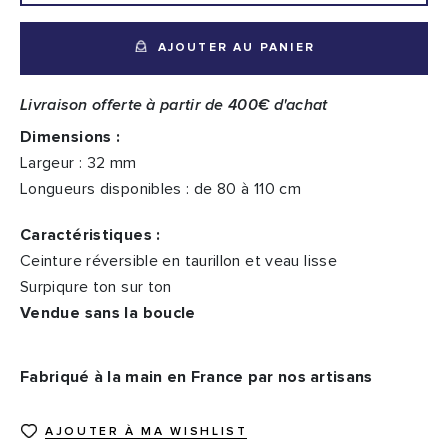
AJOUTER AU PANIER
Livraison offerte à partir de 400€ d'achat
Dimensions :
Largeur : 32 mm
Longueurs disponibles : de 80 à 110 cm
Caractéristiques :
Ceinture réversible en taurillon et veau lisse
Surpiqure ton sur ton
Vendue sans la boucle
Fabriqué à la main en France par nos artisans
AJOUTER À MA WISHLIST