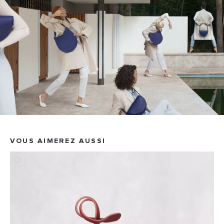
VOUS AIMEREZ AUSSI