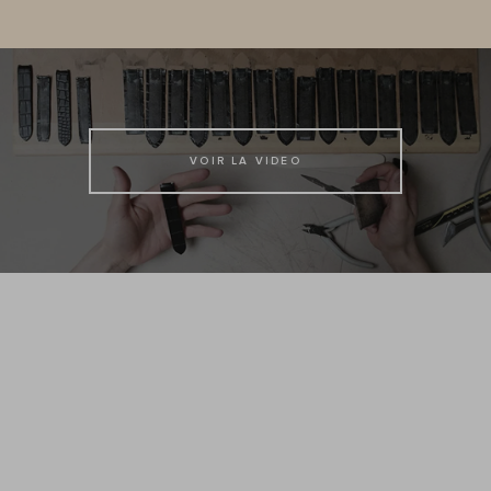
VOIR LA VIDEO