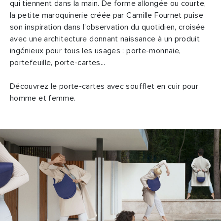
qui tiennent dans la main. De forme allongée ou courte,
la petite maroquinerie créée par Camille Fournet puise
son inspiration dans l’observation du quotidien, croisée
avec une architecture donnant naissance à un produit
ingénieux pour tous les usages : porte-monnaie,
portefeuille, porte-cartes...
Découvrez le porte-cartes avec soufflet en cuir pour
homme et femme.