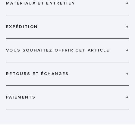
MATÉRIAUX ET ENTRETIEN
+
EXPÉDITION
+
VOUS SOUHAITEZ OFFRIR CET ARTICLE
+
RETOURS ET ÉCHANGES
+
PAIEMENTS
+