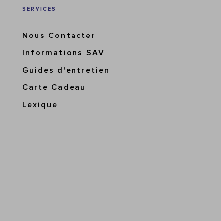
SERVICES
Nous Contacter
Informations SAV
Guides d'entretien
Carte Cadeau
Lexique