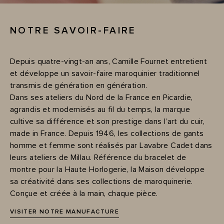
NOTRE SAVOIR-FAIRE
Depuis quatre-vingt-an ans, Camille Fournet entretient
et développe un savoir-faire maroquinier traditionnel
transmis de génération en génération.
Dans ses ateliers du Nord de la France en Picardie,
agrandis et modernisés au fil du temps, la marque
cultive sa différence et son prestige dans l’art du cuir,
made in France. Depuis 1946, les collections de gants
homme et femme sont réalisés par Lavabre Cadet dans
leurs ateliers de Millau. Référence du bracelet de
montre pour la Haute Horlogerie, la Maison développe
sa créativité dans ses collections de maroquinerie.
Conçue et créée à la main, chaque pièce.
VISITER NOTRE MANUFACTURE