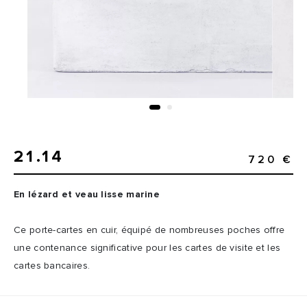
21.14
720 €
En lézard et veau lisse marine
Ce porte-cartes en cuir, équipé de nombreuses poches offre
une contenance significative pour les cartes de visite et les
cartes bancaires.