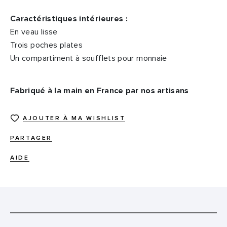
Caractéristiques intérieures :
En veau lisse
Trois poches plates
Un compartiment à soufflets pour monnaie
Fabriqué à la main en France par nos artisans
AJOUTER À MA WISHLIST
PARTAGER
AIDE