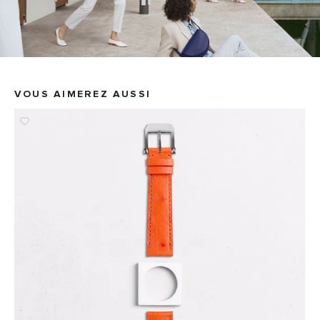
VOUS AIMEREZ AUSSI