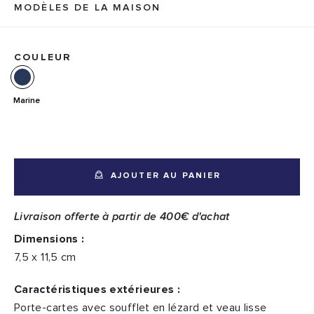
MODÈLES DE LA MAISON
COULEUR
Marine
AJOUTER AU PANIER
Livraison offerte à partir de 400€ d'achat
Dimensions :
7,5 x 11,5 cm
Caractéristiques extérieures :
Porte-cartes avec soufflet en lézard et veau lisse