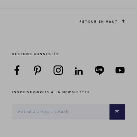
RETOUR EN HAUT
RESTONS CONNECTÉS
INSCRIVEZ-VOUS À LA NEWSLETTER