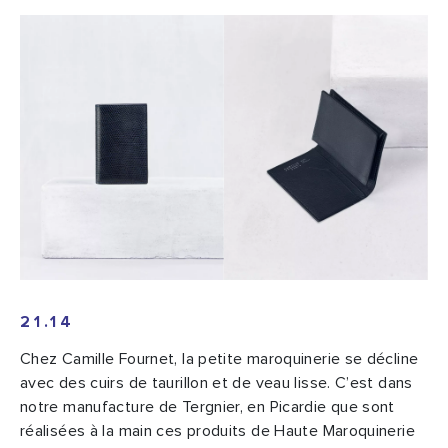
21.14
Chez Camille Fournet, la petite maroquinerie se décline
avec des cuirs de taurillon et de veau lisse. C’est dans
notre manufacture de Tergnier, en Picardie que sont
réalisées à la main ces produits de Haute Maroquinerie