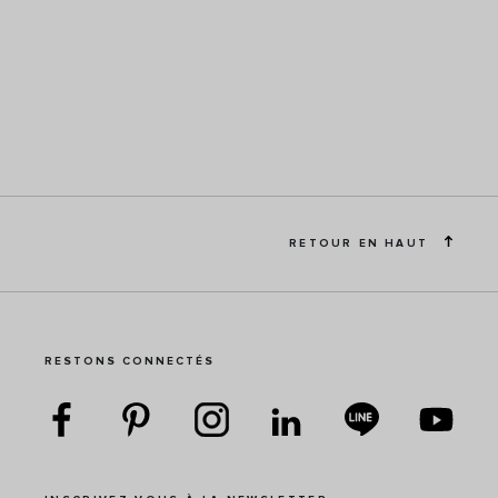
RETOUR EN HAUT
RESTONS CONNECTÉS