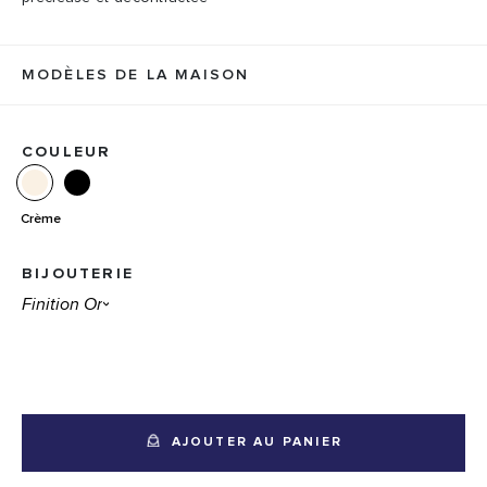
MODÈLES DE LA MAISON
COULEUR
Crème
BIJOUTERIE
AJOUTER AU PANIER