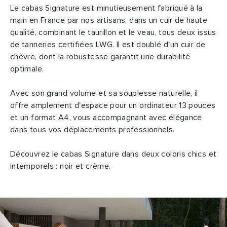
Le cabas Signature est minutieusement fabriqué à la
main en France par nos artisans, dans un cuir de haute
qualité, combinant le taurillon et le veau, tous deux issus
de tanneries certifiées LWG. Il est doublé d'un cuir de
chèvre, dont la robustesse garantit une durabilité
optimale.
Avec son grand volume et sa souplesse naturelle, il
offre amplement d'espace pour un ordinateur 13 pouces
et un format A4, vous accompagnant avec élégance
dans tous vos déplacements professionnels.
Découvrez le cabas Signature dans deux coloris chics et
intemporels : noir et crème.