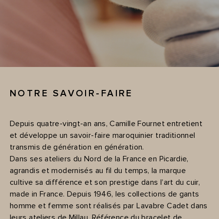
NOTRE SAVOIR-FAIRE
Depuis quatre-vingt-an ans, Camille Fournet entretient
et développe un savoir-faire maroquinier traditionnel
transmis de génération en génération.
Dans ses ateliers du Nord de la France en Picardie,
agrandis et modernisés au fil du temps, la marque
cultive sa différence et son prestige dans l’art du cuir,
made in France. Depuis 1946, les collections de gants
homme et femme sont réalisés par Lavabre Cadet dans
leurs ateliers de Millau. Référence du bracelet de