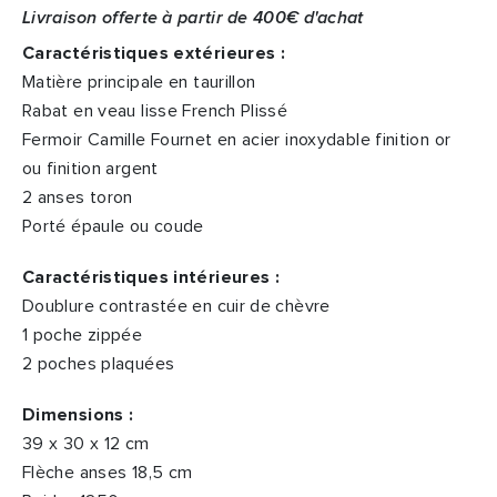
Livraison offerte à partir de 400€ d'achat
Caractéristiques extérieures :
Matière principale en taurillon
Rabat en veau lisse French Plissé
Fermoir Camille Fournet en acier inoxydable finition or
ou finition argent
2 anses toron
Porté épaule ou coude
Caractéristiques intérieures :
Doublure contrastée en cuir de chèvre
1 poche zippée
2 poches plaquées
Dimensions :
39 x 30 x 12 cm
Flèche anses 18,5 cm