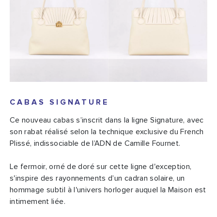
CABAS SIGNATURE
Ce nouveau cabas s’inscrit dans la ligne Signature, avec
son rabat réalisé selon la technique exclusive du French
Plissé, indissociable de l’ADN de Camille Fournet.
Le fermoir, orné de doré sur cette ligne d'exception,
s'inspire des rayonnements d’un cadran solaire, un
hommage subtil à l'univers horloger auquel la Maison est
intimement liée.