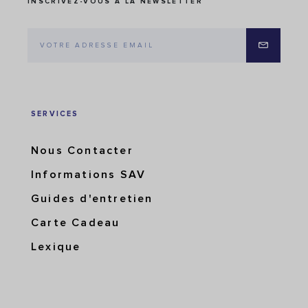
INSCRIVEZ-VOUS À LA NEWSLETTER
SERVICES
Nous Contacter
Informations SAV
Guides d'entretien
Carte Cadeau
Lexique