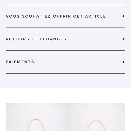
VOUS SOUHAITEZ OFFRIR CET ARTICLE
+
RETOURS ET ÉCHANGES
+
PAIEMENTS
+