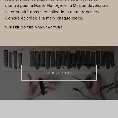
montre pour la Haute Horlogerie, la Maison développe
sa créativité dans ses collections de maroquinerie.
Conçue et créée à la main, chaque pièce.
VISITER NOTRE MANUFACTURE
VOIR LA VIDEO