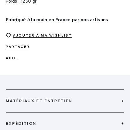
Poids : 1250 gr
Fabriqué à la main en France par nos artisans
AJOUTER À MA WISHLIST
PARTAGER
AIDE
MATÉRIAUX ET ENTRETIEN
+
EXPÉDITION
+