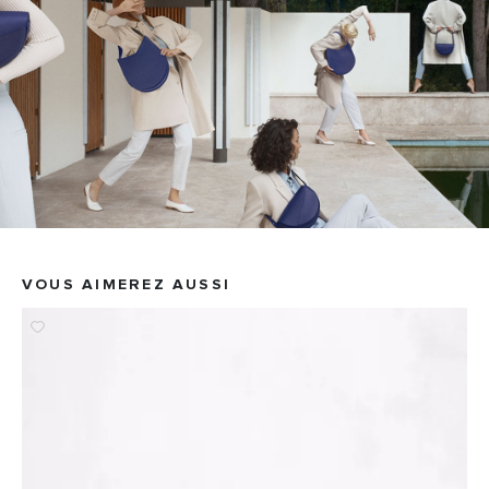
VOUS AIMEREZ AUSSI