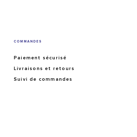
COMMANDES
Paiement sécurisé
Livraisons et retours
Suivi de commandes