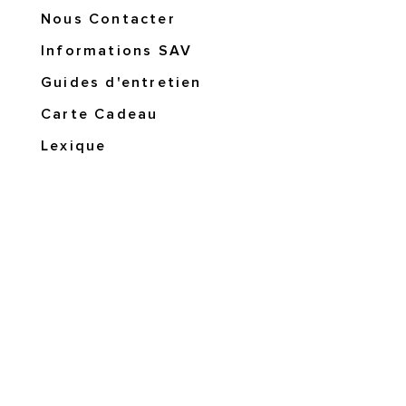
Nous Contacter
Informations SAV
Guides d'entretien
Carte Cadeau
Lexique