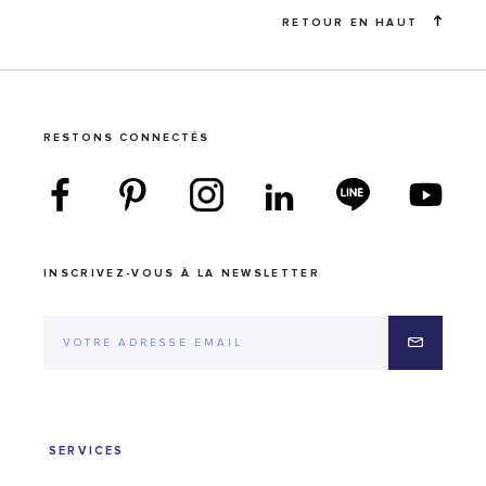
RETOUR EN HAUT
RESTONS CONNECTÉS
INSCRIVEZ-VOUS À LA NEWSLETTER
SERVICES