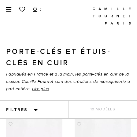
0
PORTE-CLÉS ET ÉTUIS-
CLÉS EN CUIR
Fabriqués en France et à la main, les porte-clés en cuir de la
maison Camille Fournet sont des créations de maroquinerie à
part entière.
Lire plus
FILTRES
10 MODÈLES