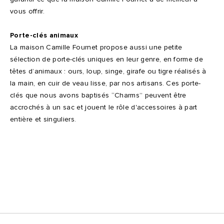
vous offrir.
Porte-clés animaux
La maison Camille Fournet propose aussi une petite
sélection de porte-clés uniques en leur genre, en forme de
têtes d’animaux : ours, loup, singe, girafe ou tigre réalisés à
la main, en cuir de veau lisse, par nos artisans. Ces porte-
clés que nous avons baptisés “Charms” peuvent être
accrochés à un sac et jouent le rôle d'accessoires à part
entière et singuliers.