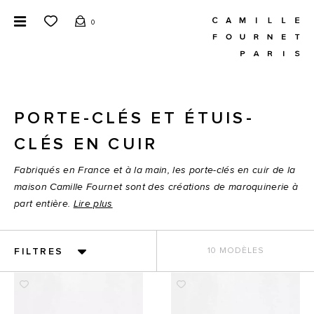
0
PORTE-CLÉS ET ÉTUIS-
CLÉS EN CUIR
Fabriqués en France et à la main, les porte-clés en cuir de la
maison Camille Fournet sont des créations de maroquinerie à
part entière.
Lire plus
FILTRES
10 MODÈLES