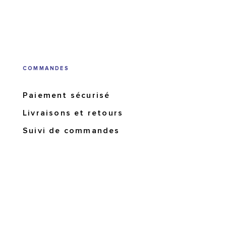
COMMANDES
Paiement sécurisé
Livraisons et retours
Suivi de commandes