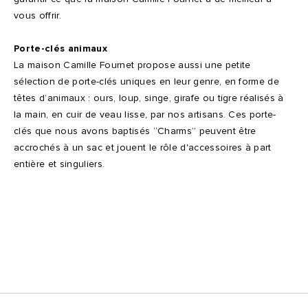
vous offrir.
Porte-clés animaux
La maison Camille Fournet propose aussi une petite
sélection de porte-clés uniques en leur genre, en forme de
têtes d’animaux : ours, loup, singe, girafe ou tigre réalisés à
la main, en cuir de veau lisse, par nos artisans. Ces porte-
clés que nous avons baptisés “Charms” peuvent être
accrochés à un sac et jouent le rôle d'accessoires à part
entière et singuliers.