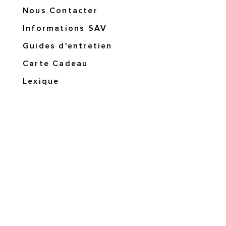
Nous Contacter
Informations SAV
Guides d'entretien
Carte Cadeau
Lexique