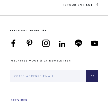
RETOUR EN HAUT
RESTONS CONNECTÉS
INSCRIVEZ-VOUS À LA NEWSLETTER
SERVICES