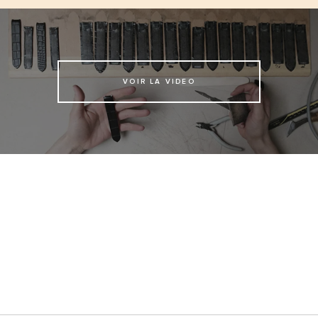
VOIR LA VIDEO