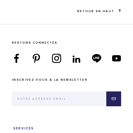
RETOUR EN HAUT
RESTONS CONNECTÉS
INSCRIVEZ-VOUS À LA NEWSLETTER
SERVICES