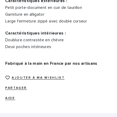
Caractéristiques extérieures :
Petit porte-document en cuir de taurillon
Garniture en alligator
Large fermeture zippé avec double curseur
Caractéristiques intérieures :
Doublure contrastée en chèvre
Deux poches intérieures
Fabriqué à la main en France par nos artisans
AJOUTER À MA WISHLIST
PARTAGER
AIDE