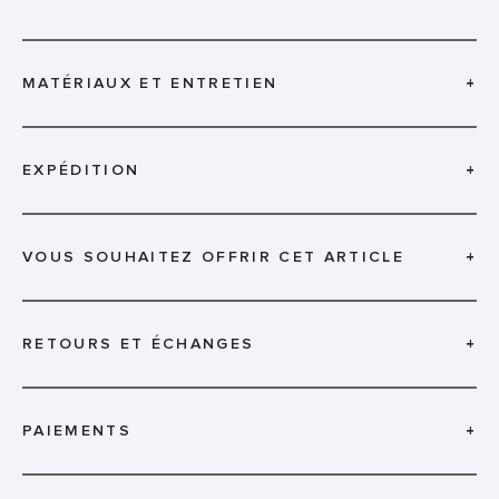
MATÉRIAUX ET ENTRETIEN
+
EXPÉDITION
+
VOUS SOUHAITEZ OFFRIR CET ARTICLE
+
RETOURS ET ÉCHANGES
+
PAIEMENTS
+