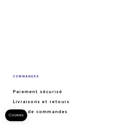
COMMANDES
Paiement sécurisé
Livraisons et retours
Suivi de commandes