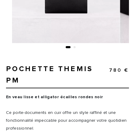
POCHETTE THEMIS
780 €
PM
En veau lisse et alligator écailles rondes noir
Ce porte-documents en cuir offre un style raffiné et une
fonctionnalité impeccable pour accompagner votre quotidien
professionnel.