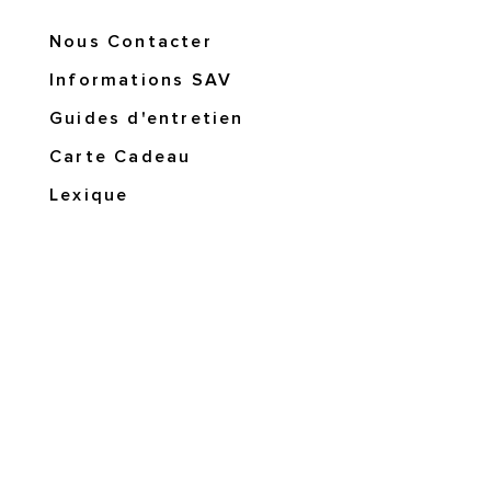
Nous Contacter
Informations SAV
Guides d'entretien
Carte Cadeau
Lexique