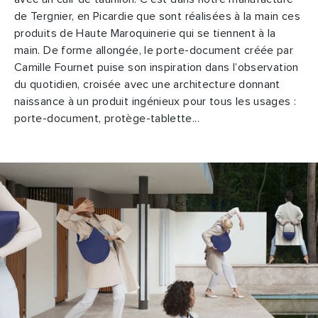
de Tergnier, en Picardie que sont réalisées à la main ces
produits de Haute Maroquinerie qui se tiennent à la
main. De forme allongée, le porte-document créée par
Camille Fournet puise son inspiration dans l’observation
du quotidien, croisée avec une architecture donnant
naissance à un produit ingénieux pour tous les usages :
porte-document, protège-tablette...