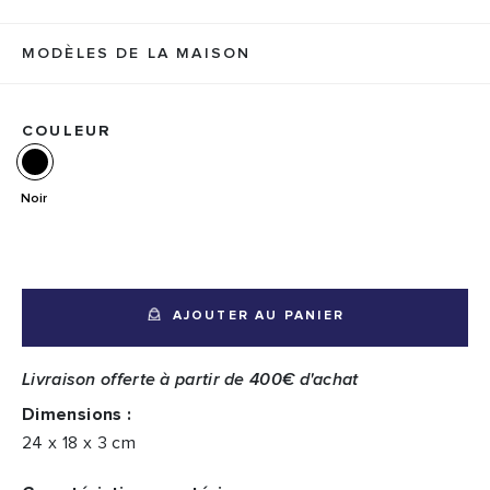
MODÈLES DE LA MAISON
COULEUR
Noir
AJOUTER AU PANIER
Livraison offerte à partir de 400€ d'achat
Dimensions :
24 x 18 x 3 cm