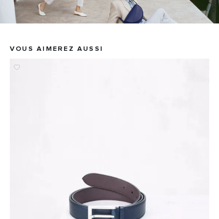
VOUS AIMEREZ AUSSI