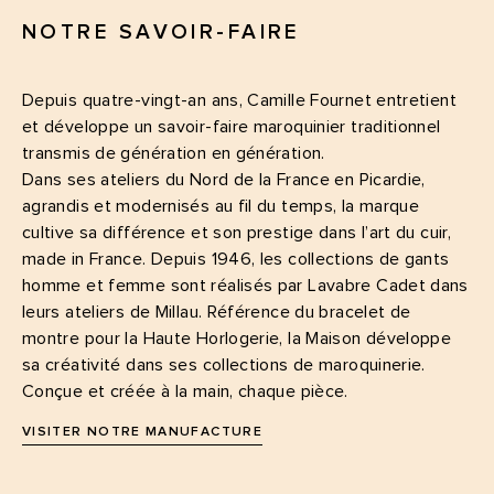
NOTRE SAVOIR-FAIRE
Depuis quatre-vingt-an ans, Camille Fournet entretient
et développe un savoir-faire maroquinier traditionnel
transmis de génération en génération.
Dans ses ateliers du Nord de la France en Picardie,
agrandis et modernisés au fil du temps, la marque
cultive sa différence et son prestige dans l’art du cuir,
made in France. Depuis 1946, les collections de gants
homme et femme sont réalisés par Lavabre Cadet dans
leurs ateliers de Millau. Référence du bracelet de
montre pour la Haute Horlogerie, la Maison développe
sa créativité dans ses collections de maroquinerie.
Conçue et créée à la main, chaque pièce.
VISITER NOTRE MANUFACTURE