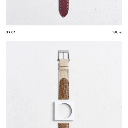
37.01
180 €