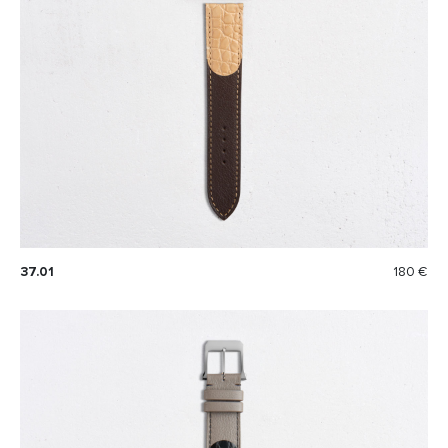
37.01
180 €