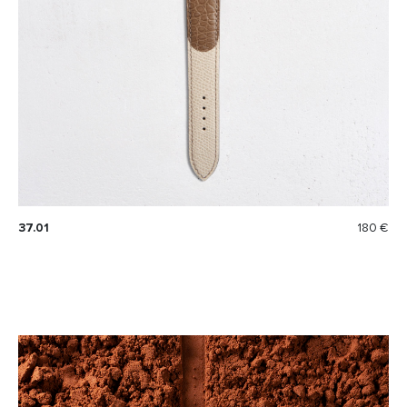
37.01
180 €