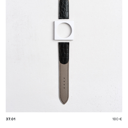
37.01
180 €