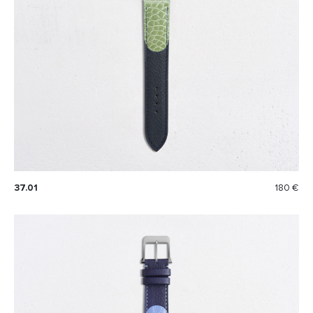
37.01
180 €