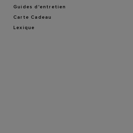
Guides d'entretien
Carte Cadeau
Lexique