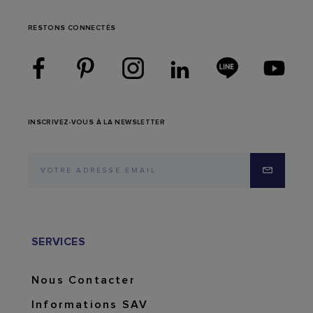
RESTONS CONNECTÉS
INSCRIVEZ-VOUS À LA NEWSLETTER
SERVICES
Nous Contacter
Informations SAV