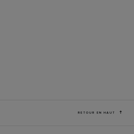
RETOUR EN HAUT