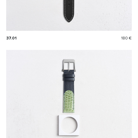
37.01
180 €