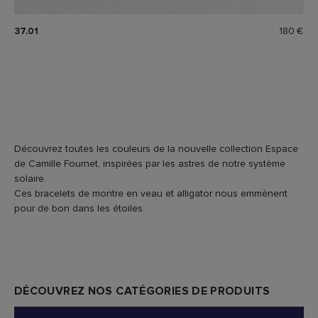
37.01
180 €
Découvrez toutes les couleurs de la nouvelle collection Espace
de Camille Fournet, inspirées par les astres de notre système
solaire.
Ces bracelets de montre en veau et alligator nous emmènent
pour de bon dans les étoiles.
DÉCOUVREZ NOS CATÉGORIES DE PRODUITS