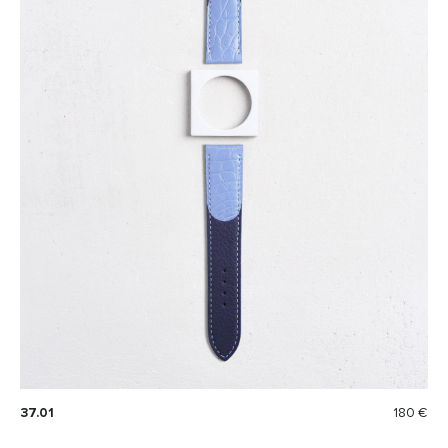
37.01
180 €