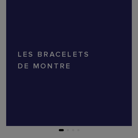
LES BRACELETS
DE MONTRE