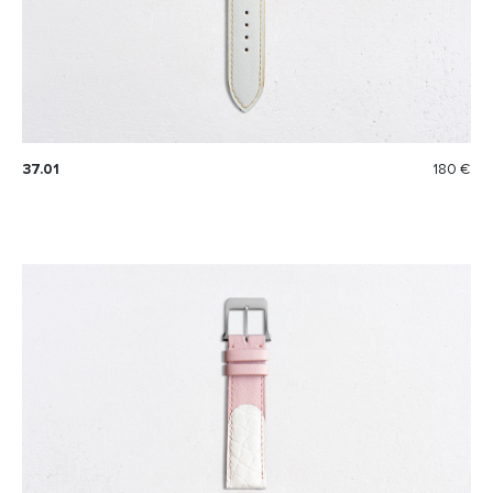
37.01
180 €