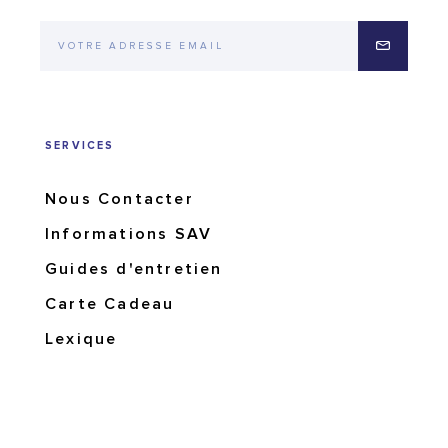
SERVICES
Nous Contacter
Informations SAV
Guides d'entretien
Carte Cadeau
Lexique