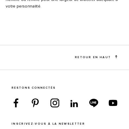
votre personnalité.
RETOUR EN HAUT
RESTONS CONNECTÉS
INSCRIVEZ-VOUS À LA NEWSLETTER