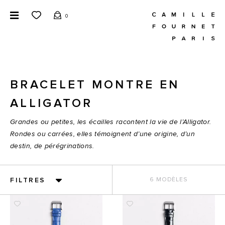
0
BRACELET MONTRE EN
ALLIGATOR
Grandes ou petites, les écailles racontent la vie de l’Alligator.
Rondes ou carrées, elles témoignent d’une origine, d’un
destin, de pérégrinations.
FILTRES
6 MODÈLES