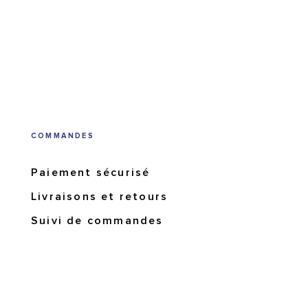
COMMANDES
Paiement sécurisé
Livraisons et retours
Suivi de commandes