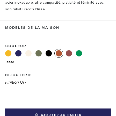
acier inoxydable, allie compacité, praticité et féminité avec
son rabat French Plissé.
MODÈLES DE LA MAISON
COULEUR
Tabac
BIJOUTERIE
AJOUTER AU PANIER