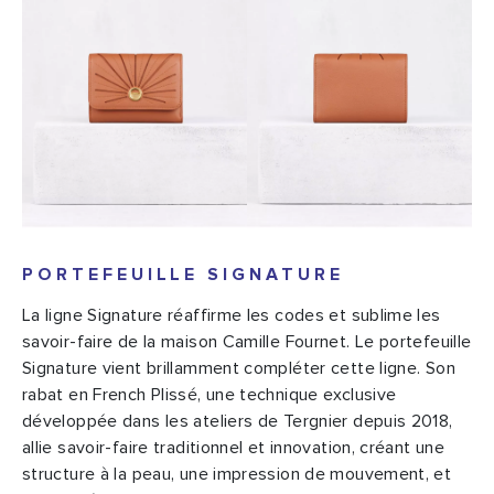
PORTEFEUILLE SIGNATURE
La ligne Signature réaffirme les codes et sublime les
savoir-faire de la maison Camille Fournet. Le portefeuille
Signature vient brillamment compléter cette ligne. Son
rabat en French Plissé, une technique exclusive
développée dans les ateliers de Tergnier depuis 2018,
allie savoir-faire traditionnel et innovation, créant une
structure à la peau, une impression de mouvement, et