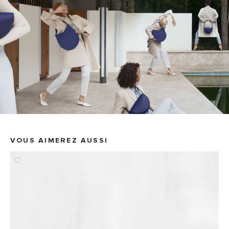
VOUS AIMEREZ AUSSI