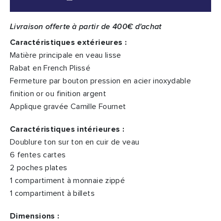
Livraison offerte à partir de 400€ d'achat
Caractéristiques extérieures :
Matière principale en veau lisse
Rabat en French Plissé
Fermeture par bouton pression en acier inoxydable
finition or ou finition argent
Applique gravée Camille Fournet
Caractéristiques intérieures :
Doublure ton sur ton en cuir de veau
6 fentes cartes
2 poches plates
1 compartiment à monnaie zippé
1 compartiment à billets
Dimensions :