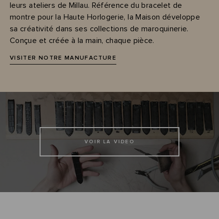
leurs ateliers de Millau. Référence du bracelet de
montre pour la Haute Horlogerie, la Maison développe
sa créativité dans ses collections de maroquinerie.
Conçue et créée à la main, chaque pièce.
VISITER NOTRE MANUFACTURE
VOIR LA VIDEO