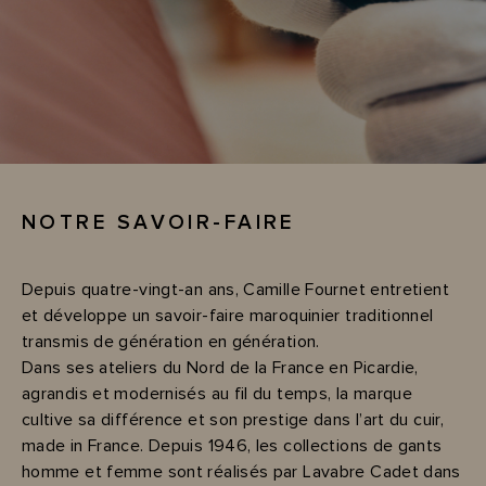
NOTRE SAVOIR-FAIRE
Depuis quatre-vingt-an ans, Camille Fournet entretient
et développe un savoir-faire maroquinier traditionnel
transmis de génération en génération.
Dans ses ateliers du Nord de la France en Picardie,
agrandis et modernisés au fil du temps, la marque
cultive sa différence et son prestige dans l’art du cuir,
made in France. Depuis 1946, les collections de gants
homme et femme sont réalisés par Lavabre Cadet dans