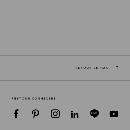
RETOUR EN HAUT
RESTONS CONNECTÉS