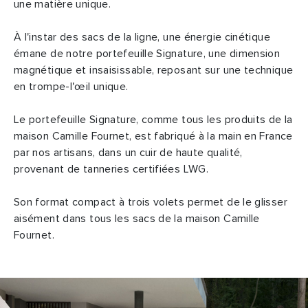
une matière unique.
À l'instar des sacs de la ligne, une énergie cinétique
émane de notre portefeuille Signature, une dimension
magnétique et insaisissable, reposant sur une technique
en trompe-l'œil unique.
Le portefeuille Signature, comme tous les produits de la
maison Camille Fournet, est fabriqué à la main en France
par nos artisans, dans un cuir de haute qualité,
provenant de tanneries certifiées LWG.
Son format compact à trois volets permet de le glisser
aisément dans tous les sacs de la maison Camille
Fournet.