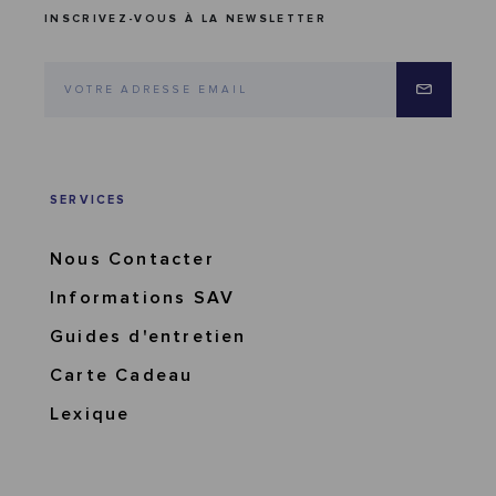
INSCRIVEZ-VOUS À LA NEWSLETTER
SERVICES
Nous Contacter
Informations SAV
Guides d'entretien
Carte Cadeau
Lexique