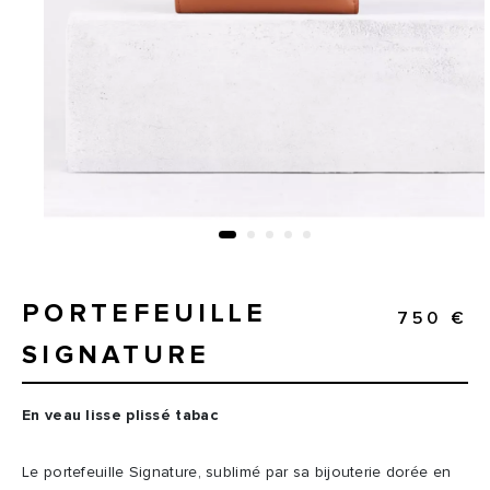
PORTEFEUILLE
750 €
SIGNATURE
En veau lisse plissé tabac
Le portefeuille Signature, sublimé par sa bijouterie dorée en