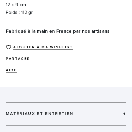
12 x 9 cm
Poids : 112 gr
Fabriqué à la main en France par nos artisans
AJOUTER À MA WISHLIST
PARTAGER
AIDE
MATÉRIAUX ET ENTRETIEN
+