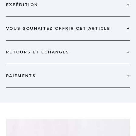
EXPÉDITION
+
VOUS SOUHAITEZ OFFRIR CET ARTICLE
+
RETOURS ET ÉCHANGES
+
PAIEMENTS
+