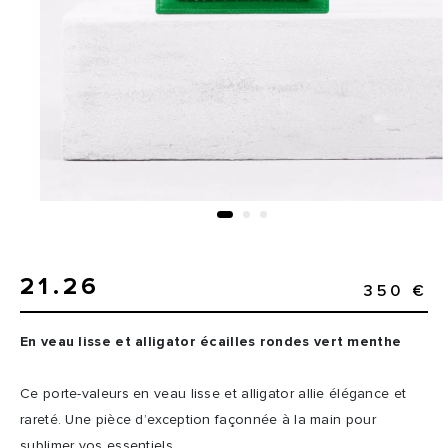
21.26
350 €
En veau lisse et alligator écailles rondes vert menthe
Ce porte-valeurs en veau lisse et alligator allie élégance et
rareté. Une pièce d’exception façonnée à la main pour
sublimer vos essentiels.