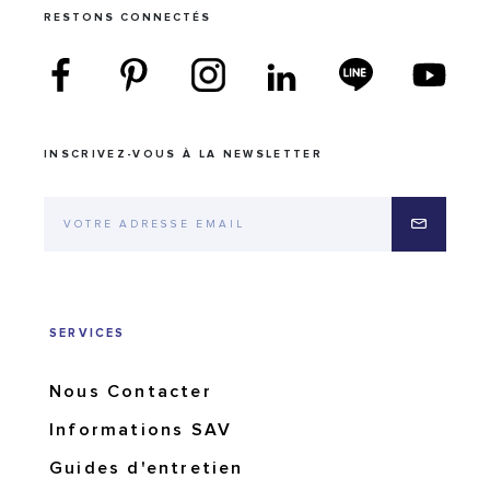
RESTONS CONNECTÉS
INSCRIVEZ-VOUS À LA NEWSLETTER
SERVICES
Nous Contacter
Informations SAV
Guides d'entretien