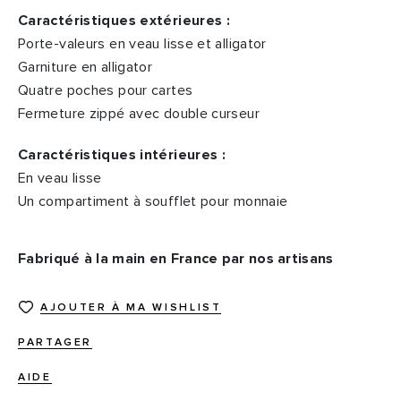
Caractéristiques extérieures :
Porte-valeurs en veau lisse et alligator
Garniture en alligator
Quatre poches pour cartes
Fermeture zippé avec double curseur
Caractéristiques intérieures :
En veau lisse
Un compartiment à soufflet pour monnaie
Fabriqué à la main en France par nos artisans
AJOUTER À MA WISHLIST
PARTAGER
AIDE