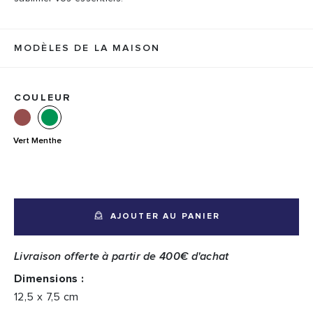
MODÈLES DE LA MAISON
COULEUR
Vert Menthe
AJOUTER AU PANIER
Livraison offerte à partir de 400€ d'achat
Dimensions :
12,5 x 7,5 cm