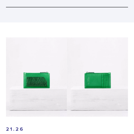
21.26