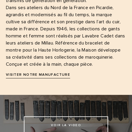
transmis de génération en génération.
Dans ses ateliers du Nord de la France en Picardie,
agrandis et modernisés au fil du temps, la marque
cultive sa différence et son prestige dans l’art du cuir,
made in France. Depuis 1946, les collections de gants
homme et femme sont réalisés par Lavabre Cadet dans
leurs ateliers de Millau. Référence du bracelet de
montre pour la Haute Horlogerie, la Maison développe
sa créativité dans ses collections de maroquinerie.
Conçue et créée à la main, chaque pièce.
VISITER NOTRE MANUFACTURE
VOIR LA VIDEO