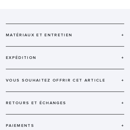
MATÉRIAUX ET ENTRETIEN
+
EXPÉDITION
+
VOUS SOUHAITEZ OFFRIR CET ARTICLE
+
RETOURS ET ÉCHANGES
+
PAIEMENTS
+