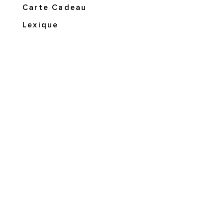
Carte Cadeau
Lexique