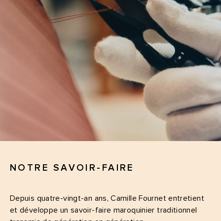
NOTRE SAVOIR-FAIRE
Depuis quatre-vingt-an ans, Camille Fournet entretient
et développe un savoir-faire maroquinier traditionnel