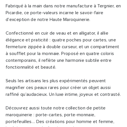
Fabriqué à la main dans notre manufacture à Tergnier, en
Picardie, ce porte-valeurs incarne le savoir-faire
d’exception de notre Haute Maroquinerie.
Confectionné en cuir de veau et en alligator, il allie
élégance et praticité : quatre poches pour cartes, une
fermeture zippée à double curseur, et un compartiment
à soufflet pour la monnaie. Proposé en quatre coloris
contemporains, il reflète une harmonie subtile entre
fonctionnalité et beauté.
Seuls les artisans les plus expérimentés peuvent
magnifier ces peaux rares pour créer un objet aussi
raffiné qu’audacieux. Un luxe intime, joyeux et contrasté.
Découvrez aussi toute notre collection de petite
maroquinerie : porte-cartes, porte-monnaie,
portefeuilles… Des créations pour homme et femme,