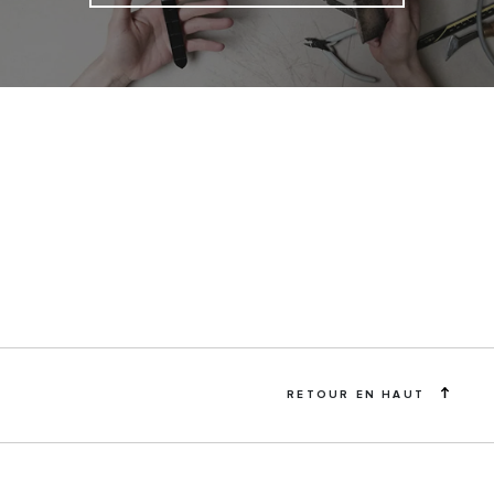
RETOUR EN HAUT