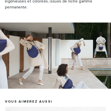
ingénieuses et colorées, issues de notre gamme
permanente.
VOUS AIMEREZ AUSSI