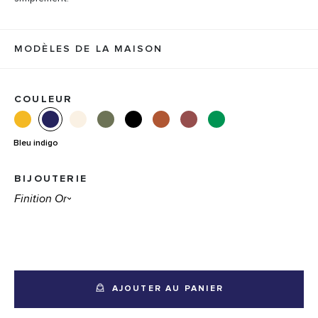
MODÈLES DE LA MAISON
COULEUR
Bleu indigo
BIJOUTERIE
AJOUTER AU PANIER