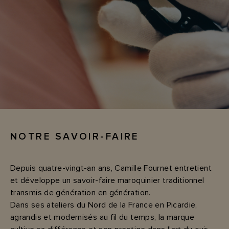
NOTRE SAVOIR-FAIRE
Depuis quatre-vingt-an ans, Camille Fournet entretient
et développe un savoir-faire maroquinier traditionnel
transmis de génération en génération.
Dans ses ateliers du Nord de la France en Picardie,
agrandis et modernisés au fil du temps, la marque