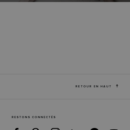
RETOUR EN HAUT
RESTONS CONNECTÉS