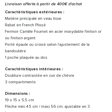
Livraison offerte à partir de 400€ d'achat
Caractéristiques extérieures :
Matière principale en veau lisse
Rabat en French Plissé
Fermoir Camille Fournet en acier inoxydable finition or
ou finition argent
Porté épaule ou croisé selon l’ajustement de la
bandoulière
1 poche plaquée au dos
Caractéristiques intérieures :
Doublure contrastée en cuir de chèvre
3 compartiments
Dimensions :
19 x 15 x 5,5 cm
Flèche mini 45 cm / maxi 56 cm, ajustable en 3