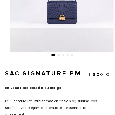
SAC SIGNATURE PM
1 800 €
En veau lisse plissé bleu indigo
Le Signature PM, mini format en finition or, sublime vos
soirées avec élégance et praticité. L’essentiel, tout
simplement.