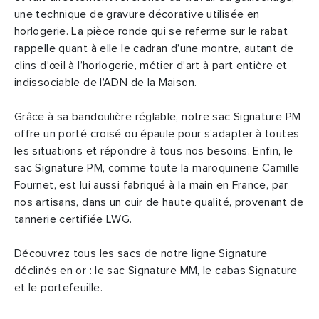
une technique de gravure décorative utilisée en
horlogerie. La pièce ronde qui se referme sur le rabat
rappelle quant à elle le cadran d’une montre, autant de
clins d’œil à l’horlogerie, métier d’art à part entière et
indissociable de l’ADN de la Maison.
Grâce à sa bandoulière réglable, notre sac Signature PM
offre un porté croisé ou épaule pour s’adapter à toutes
les situations et répondre à tous nos besoins. Enfin, le
sac Signature PM, comme toute la maroquinerie Camille
Fournet, est lui aussi fabriqué à la main en France, par
nos artisans, dans un cuir de haute qualité, provenant de
tannerie certifiée LWG.
Découvrez tous les sacs de notre ligne Signature
déclinés en or : le sac Signature MM, le cabas Signature
et le portefeuille.