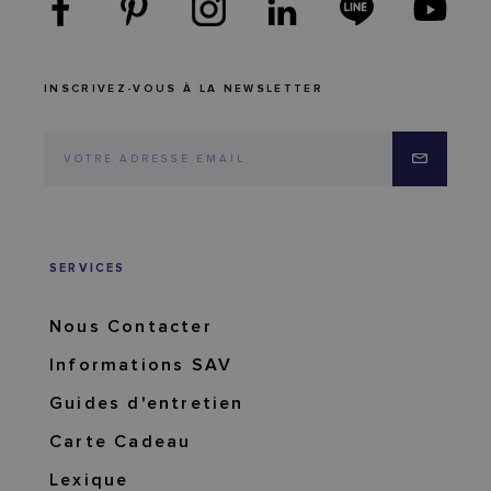
INSCRIVEZ-VOUS À LA NEWSLETTER
SERVICES
Nous Contacter
Informations SAV
Guides d'entretien
Carte Cadeau
Lexique