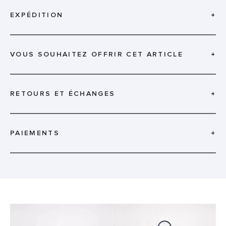
EXPÉDITION
+
VOUS SOUHAITEZ OFFRIR CET ARTICLE
+
RETOURS ET ÉCHANGES
+
PAIEMENTS
+