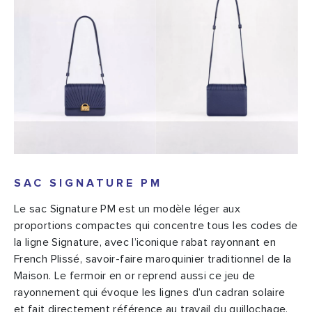
SAC SIGNATURE PM
Le sac Signature PM est un modèle léger aux
proportions compactes qui concentre tous les codes de
la ligne Signature, avec l’iconique rabat rayonnant en
French Plissé, savoir-faire maroquinier traditionnel de la
Maison. Le fermoir en or reprend aussi ce jeu de
rayonnement qui évoque les lignes d’un cadran solaire
et fait directement référence au travail du guillochage,