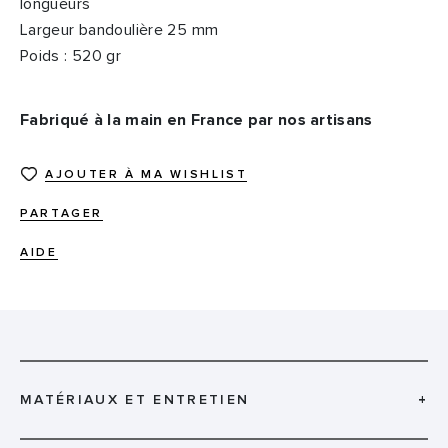
longueurs
Largeur bandoulière 25 mm
Poids : 520 gr
Fabriqué à la main en France par nos artisans
AJOUTER À MA WISHLIST
PARTAGER
AIDE
MATÉRIAUX ET ENTRETIEN
+