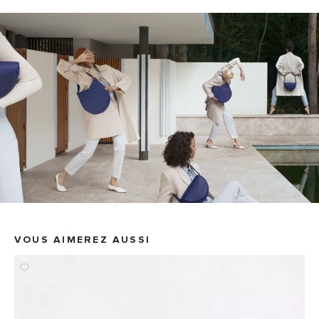
VOUS AIMEREZ AUSSI