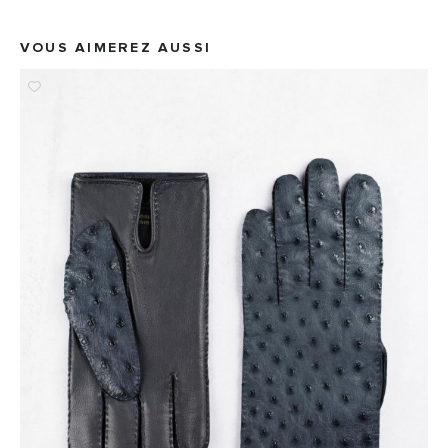
VOUS AIMEREZ AUSSI