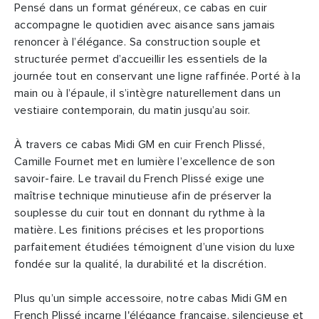
Pensé dans un format généreux, ce cabas en cuir
accompagne le quotidien avec aisance sans jamais
renoncer à l’élégance. Sa construction souple et
structurée permet d’accueillir les essentiels de la
journée tout en conservant une ligne raffinée. Porté à la
main ou à l’épaule, il s’intègre naturellement dans un
vestiaire contemporain, du matin jusqu’au soir.
À travers ce cabas Midi GM en cuir French Plissé,
Camille Fournet met en lumière l’excellence de son
savoir-faire. Le travail du French Plissé exige une
maîtrise technique minutieuse afin de préserver la
souplesse du cuir tout en donnant du rythme à la
matière. Les finitions précises et les proportions
parfaitement étudiées témoignent d’une vision du luxe
fondée sur la qualité, la durabilité et la discrétion.
Plus qu’un simple accessoire, notre cabas Midi GM en
French Plissé incarne l'élégance française, silencieuse et