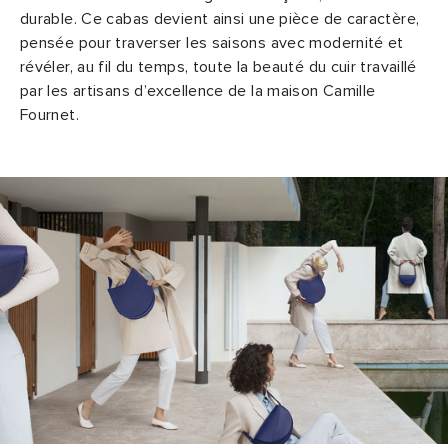
durable. Ce cabas devient ainsi une pièce de caractère,
pensée pour traverser les saisons avec modernité et
révéler, au fil du temps, toute la beauté du cuir travaillé
par les artisans d’excellence de la maison Camille
Fournet.