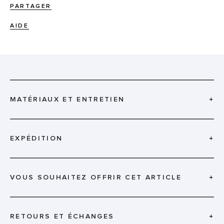
PARTAGER
AIDE
MATÉRIAUX ET ENTRETIEN
+
EXPÉDITION
+
VOUS SOUHAITEZ OFFRIR CET ARTICLE
+
RETOURS ET ÉCHANGES
+