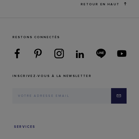
RETOUR EN HAUT
RESTONS CONNECTÉS
INSCRIVEZ-VOUS À LA NEWSLETTER
SERVICES