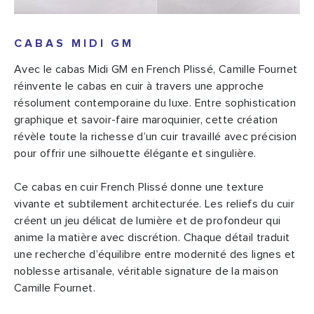
CABAS MIDI GM
Avec le cabas Midi GM en French Plissé, Camille Fournet
réinvente le cabas en cuir à travers une approche
résolument contemporaine du luxe. Entre sophistication
graphique et savoir-faire maroquinier, cette création
révèle toute la richesse d’un cuir travaillé avec précision
pour offrir une silhouette élégante et singulière.
Ce cabas en cuir French Plissé donne une texture
vivante et subtilement architecturée. Les reliefs du cuir
créent un jeu délicat de lumière et de profondeur qui
anime la matière avec discrétion. Chaque détail traduit
une recherche d’équilibre entre modernité des lignes et
noblesse artisanale, véritable signature de la maison
Camille Fournet.