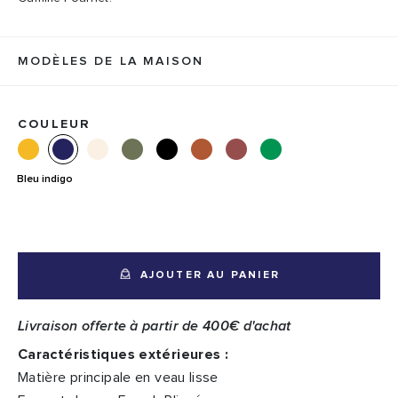
MODÈLES DE LA MAISON
COULEUR
Bleu indigo
AJOUTER AU PANIER
Livraison offerte à partir de 400€ d'achat
Caractéristiques extérieures :
Matière principale en veau lisse