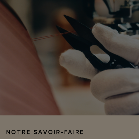
NOTRE SAVOIR-FAIRE