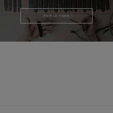
VOIR LA VIDEO