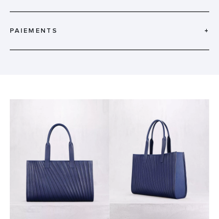
PAIEMENTS
+