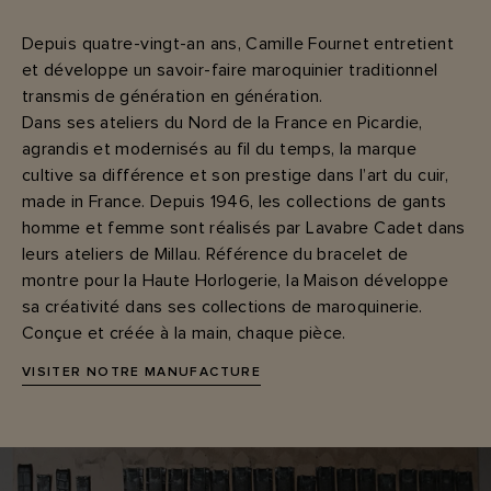
Depuis quatre-vingt-an ans, Camille Fournet entretient
et développe un savoir-faire maroquinier traditionnel
transmis de génération en génération.
Dans ses ateliers du Nord de la France en Picardie,
agrandis et modernisés au fil du temps, la marque
cultive sa différence et son prestige dans l’art du cuir,
made in France. Depuis 1946, les collections de gants
homme et femme sont réalisés par Lavabre Cadet dans
leurs ateliers de Millau. Référence du bracelet de
montre pour la Haute Horlogerie, la Maison développe
sa créativité dans ses collections de maroquinerie.
Conçue et créée à la main, chaque pièce.
VISITER NOTRE MANUFACTURE