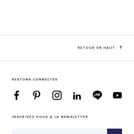
RETOUR EN HAUT
RESTONS CONNECTÉS
INSCRIVEZ-VOUS À LA NEWSLETTER