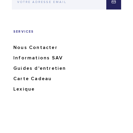
SERVICES
Nous Contacter
Informations SAV
Guides d'entretien
Carte Cadeau
Lexique