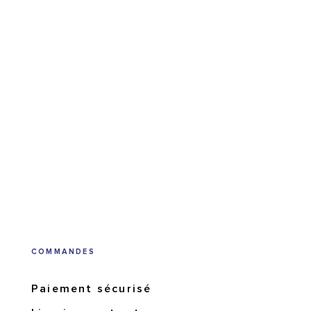
COMMANDES
Paiement sécurisé