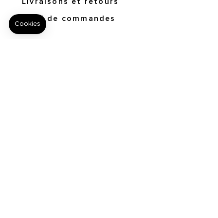
Livraisons et retours
Suivi de commandes