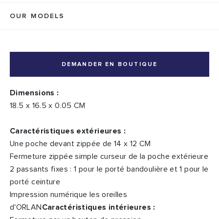
OUR MODELS
DEMANDER EN BOUTIQUE
Dimensions :
18.5 x 16.5 x 0.05 CM
Caractéristiques extérieures :
Une poche devant zippée de 14 x 12 CM
Fermeture zippée simple curseur de la poche extérieure
2 passants fixes : 1 pour le porté bandoulière et 1 pour le
porté ceinture
Impression numérique les oreilles
d'ORLAN
Caractéristiques intérieures :