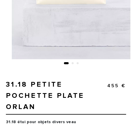
31.18 PETITE
455 €
POCHETTE PLATE
ORLAN
31.18 étui pour objets divers veau