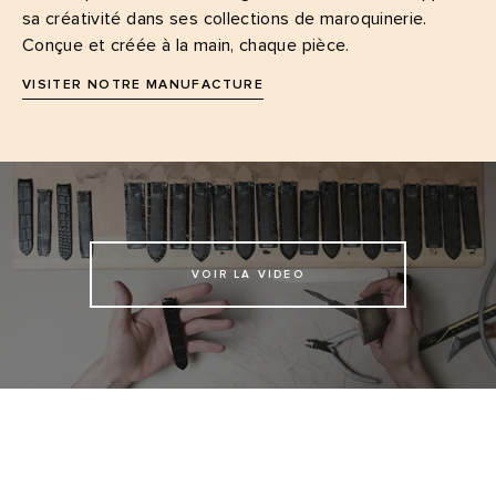
sa créativité dans ses collections de maroquinerie.
Conçue et créée à la main, chaque pièce.
VISITER NOTRE MANUFACTURE
VOIR LA VIDEO