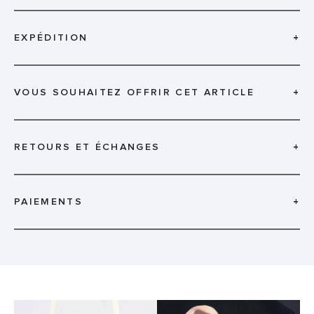
EXPÉDITION
+
VOUS SOUHAITEZ OFFRIR CET ARTICLE
+
RETOURS ET ÉCHANGES
+
PAIEMENTS
+