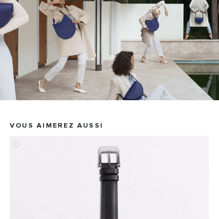
VOUS AIMEREZ AUSSI