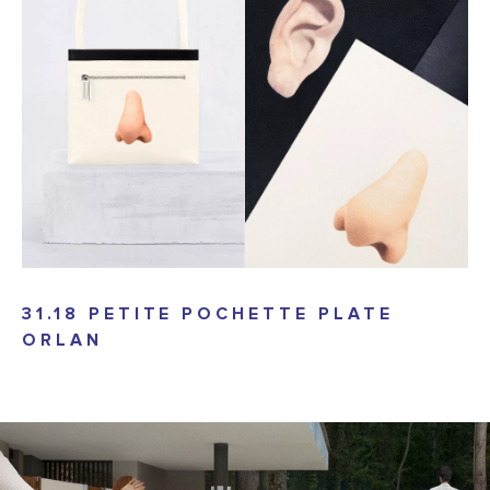
31.18 PETITE POCHETTE PLATE
ORLAN