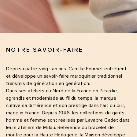
NOTRE SAVOIR-FAIRE
Depuis quatre-vingt-an ans, Camille Fournet entretient
et développe un savoir-faire maroquinier traditionnel
transmis de génération en génération.
Dans ses ateliers du Nord de la France en Picardie,
agrandis et modernisés au fil du temps, la marque
cultive sa différence et son prestige dans l’art du cuir,
made in France. Depuis 1946, les collections de gants
homme et femme sont réalisés par Lavabre Cadet dans
leurs ateliers de Millau. Référence du bracelet de
montre pour la Haute Horlogerie, la Maison développe