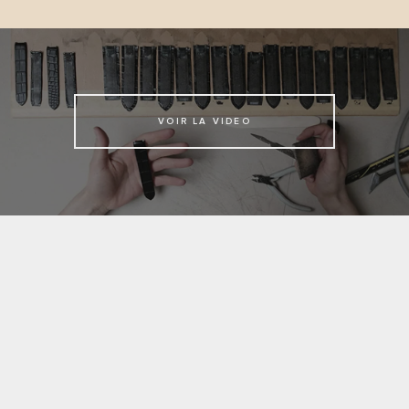
VOIR LA VIDEO