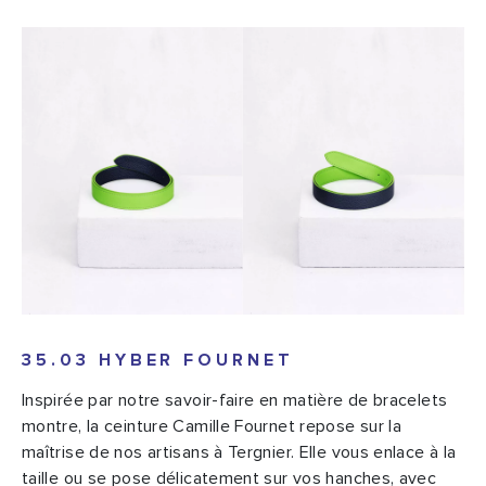
35.03 HYBER FOURNET
Inspirée par notre savoir-faire en matière de bracelets
montre, la ceinture Camille Fournet repose sur la
maîtrise de nos artisans à Tergnier. Elle vous enlace à la
taille ou se pose délicatement sur vos hanches, avec