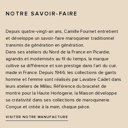
NOTRE SAVOIR-FAIRE
Depuis quatre-vingt-an ans, Camille Fournet entretient
et développe un savoir-faire maroquinier traditionnel
transmis de génération en génération.
Dans ses ateliers du Nord de la France en Picardie,
agrandis et modernisés au fil du temps, la marque
cultive sa différence et son prestige dans l’art du cuir,
made in France. Depuis 1946, les collections de gants
homme et femme sont réalisés par Lavabre Cadet dans
leurs ateliers de Millau. Référence du bracelet de
montre pour la Haute Horlogerie, la Maison développe
sa créativité dans ses collections de maroquinerie.
Conçue et créée à la main, chaque pièce.
VISITER NOTRE MANUFACTURE