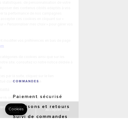
COMMANDES
Paiement sécurisé
Livraisons et retours
Suivi de commandes