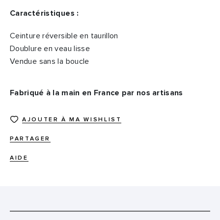
Caractéristiques :
Ceinture réversible en taurillon
Doublure en veau lisse
Vendue sans la boucle
Fabriqué à la main en France par nos artisans
AJOUTER À MA WISHLIST
PARTAGER
AIDE