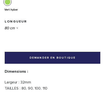
Vert hyber
LONGUEUR
DEMANDER EN BOUTIQUE
Dimensions :
Largeur : 32mm
TAILLES : 80, 90, 100, 110