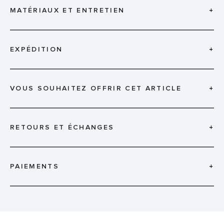
MATÉRIAUX ET ENTRETIEN
+
EXPÉDITION
+
VOUS SOUHAITEZ OFFRIR CET ARTICLE
+
RETOURS ET ÉCHANGES
+
PAIEMENTS
+