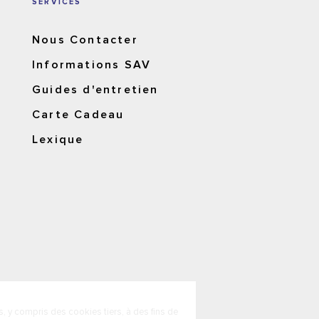
SERVICES
Nous Contacter
Informations SAV
Guides d'entretien
Carte Cadeau
Lexique