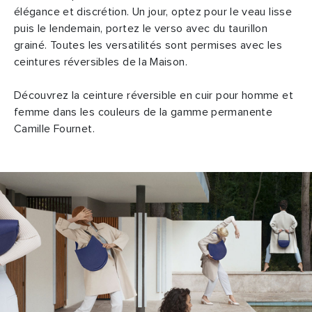
élégance et discrétion. Un jour, optez pour le veau lisse
puis le lendemain, portez le verso avec du taurillon
grainé. Toutes les versatilités sont permises avec les
ceintures réversibles de la Maison.
Découvrez la ceinture réversible en cuir pour homme et
femme dans les couleurs de la gamme permanente
Camille Fournet.