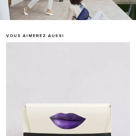
VOUS AIMEREZ AUSSI