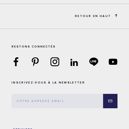
RETOUR EN HAUT
RESTONS CONNECTÉS
INSCRIVEZ-VOUS À LA NEWSLETTER