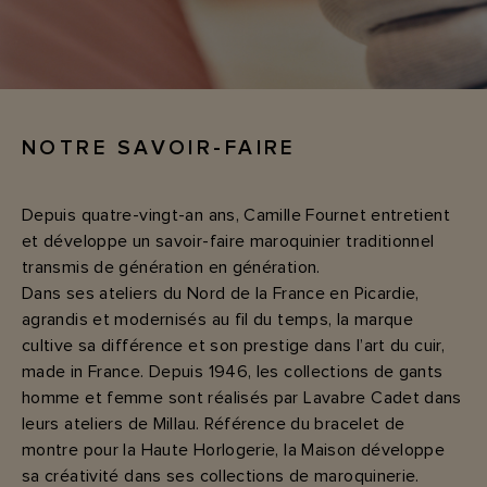
NOTRE SAVOIR-FAIRE
Depuis quatre-vingt-an ans, Camille Fournet entretient
et développe un savoir-faire maroquinier traditionnel
transmis de génération en génération.
Dans ses ateliers du Nord de la France en Picardie,
agrandis et modernisés au fil du temps, la marque
cultive sa différence et son prestige dans l’art du cuir,
made in France. Depuis 1946, les collections de gants
homme et femme sont réalisés par Lavabre Cadet dans
leurs ateliers de Millau. Référence du bracelet de
montre pour la Haute Horlogerie, la Maison développe
sa créativité dans ses collections de maroquinerie.