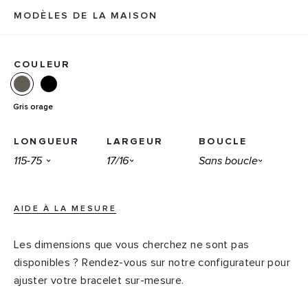
MODÈLES DE LA MAISON
COULEUR
Gris orage
LONGUEUR
LARGEUR
BOUCLE
AIDE À LA MESURE
Les dimensions que vous cherchez ne sont pas
disponibles ? Rendez-vous sur notre configurateur pour
ajuster votre bracelet sur-mesure.