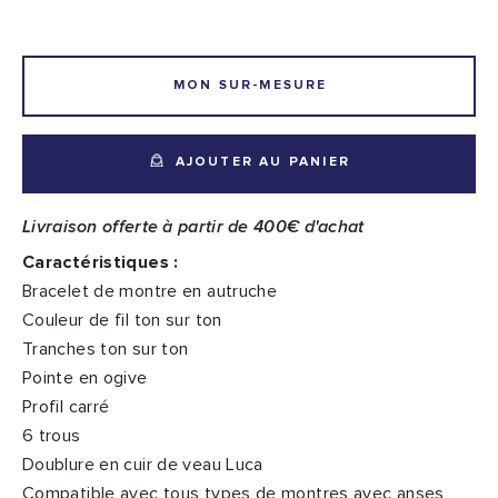
MON SUR-MESURE
AJOUTER AU PANIER
Livraison offerte à partir de 400€ d'achat
Caractéristiques :
Bracelet de montre en autruche
Couleur de fil ton sur ton
Tranches ton sur ton
Pointe en ogive
Profil carré
6 trous
Doublure en cuir de veau Luca
Compatible avec tous types de montres avec anses