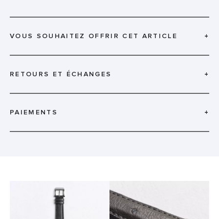
VOUS SOUHAITEZ OFFRIR CET ARTICLE
+
RETOURS ET ÉCHANGES
+
PAIEMENTS
+