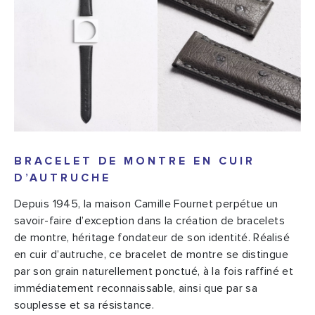
BRACELET DE MONTRE EN CUIR
D’AUTRUCHE
Depuis 1945, la maison Camille Fournet perpétue un
savoir-faire d’exception dans la création de bracelets
de montre, héritage fondateur de son identité. Réalisé
en cuir d’autruche, ce bracelet de montre se distingue
par son grain naturellement ponctué, à la fois raffiné et
immédiatement reconnaissable, ainsi que par sa
souplesse et sa résistance.