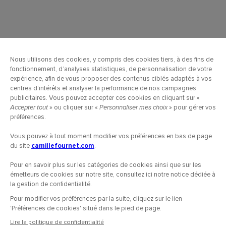
COMMANDES