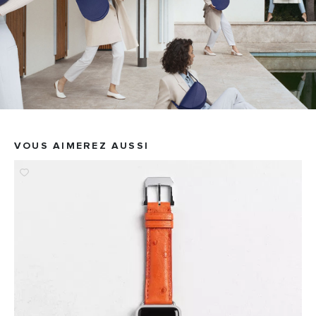
VOUS AIMEREZ AUSSI