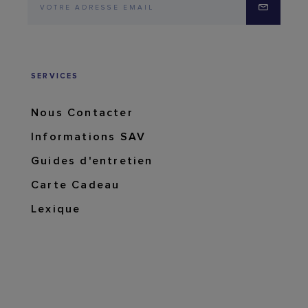
SERVICES
Nous Contacter
Informations SAV
Guides d'entretien
Carte Cadeau
Lexique