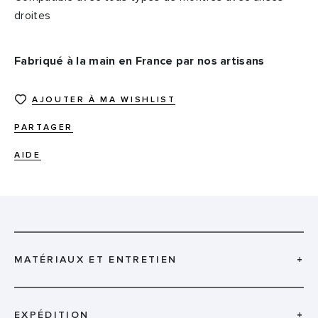
droites
Fabriqué à la main en France par nos artisans
AJOUTER À MA WISHLIST
PARTAGER
AIDE
MATÉRIAUX ET ENTRETIEN
+
EXPÉDITION
+