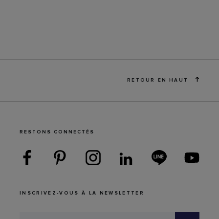
RETOUR EN HAUT
RESTONS CONNECTÉS
INSCRIVEZ-VOUS À LA NEWSLETTER