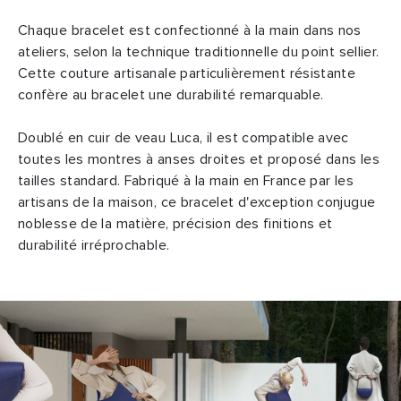
Chaque bracelet est confectionné à la main dans nos
ateliers, selon la technique traditionnelle du point sellier.
Cette couture artisanale particulièrement résistante
confère au bracelet une durabilité remarquable.
Doublé en cuir de veau Luca, il est compatible avec
toutes les montres à anses droites et proposé dans les
tailles standard. Fabriqué à la main en France par les
artisans de la maison, ce bracelet d'exception conjugue
noblesse de la matière, précision des finitions et
durabilité irréprochable.