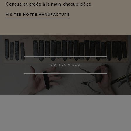
Conçue et créée à la main, chaque pièce.
VISITER NOTRE MANUFACTURE
VOIR LA VIDEO