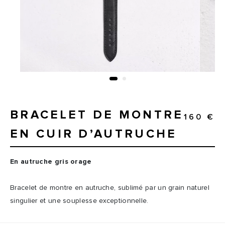
BRACELET DE MONTRE
160 €
EN CUIR D’AUTRUCHE
En autruche gris orage
Bracelet de montre en autruche, sublimé par un grain naturel
singulier et une souplesse exceptionnelle.