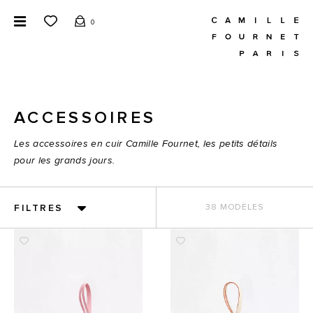
0
ACCESSOIRES
Les accessoires en cuir Camille Fournet, les petits détails
pour les grands jours.
FILTRES
38 MODÈLES