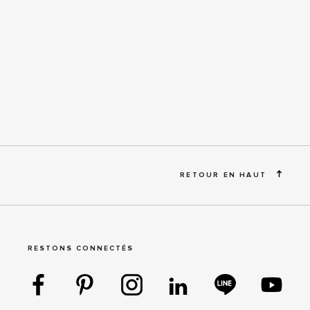
RETOUR EN HAUT
RESTONS CONNECTÉS