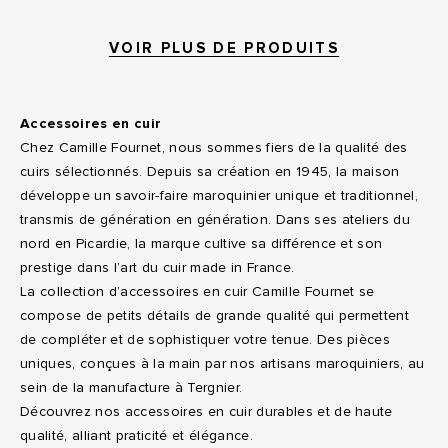
VOIR PLUS DE PRODUITS
Accessoires en cuir
Chez Camille Fournet, nous sommes fiers de la qualité des
cuirs sélectionnés. Depuis sa création en 1945, la maison
développe un savoir-faire maroquinier unique et traditionnel,
transmis de génération en génération. Dans ses ateliers du
nord en Picardie, la marque cultive sa différence et son
prestige dans l’art du cuir made in France.
La collection d’accessoires en cuir Camille Fournet se
compose de petits détails de grande qualité qui permettent
de compléter et de sophistiquer votre tenue. Des pièces
uniques, conçues à la main par nos artisans maroquiniers, au
sein de la manufacture à Tergnier.
Découvrez nos accessoires en cuir durables et de haute
qualité, alliant praticité et élégance.