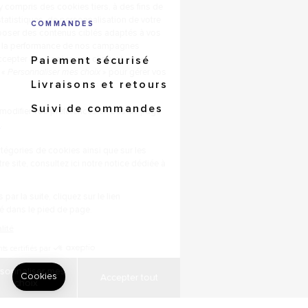
COMMANDES
Paiement sécurisé
Livraisons et retours
Suivi de commandes