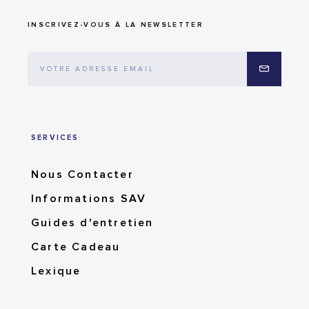
INSCRIVEZ-VOUS À LA NEWSLETTER
SERVICES
Nous Contacter
Informations SAV
Guides d'entretien
Carte Cadeau
Lexique