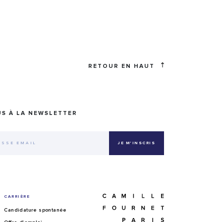
RETOUR EN HAUT
US À LA NEWSLETTER
CARRIÈRE
Candidature spontanée