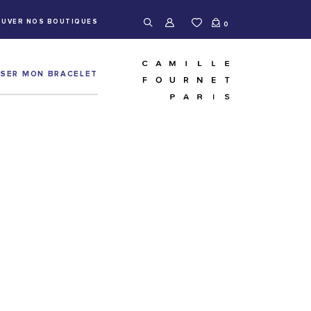
UVER NOS BOUTIQUES
0
ISER MON BRACELET