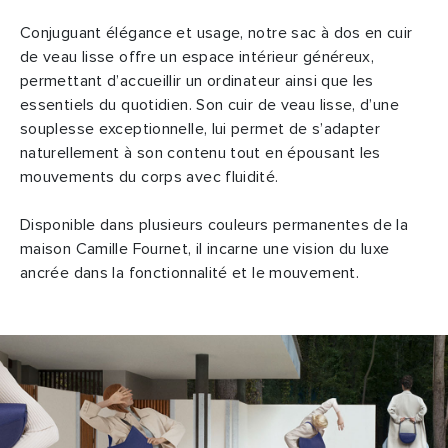
Conjuguant élégance et usage, notre sac à dos en cuir
de veau lisse offre un espace intérieur généreux,
permettant d’accueillir un ordinateur ainsi que les
essentiels du quotidien. Son cuir de veau lisse, d’une
souplesse exceptionnelle, lui permet de s’adapter
naturellement à son contenu tout en épousant les
mouvements du corps avec fluidité.
Disponible dans plusieurs couleurs permanentes de la
maison Camille Fournet, il incarne une vision du luxe
ancrée dans la fonctionnalité et le mouvement.