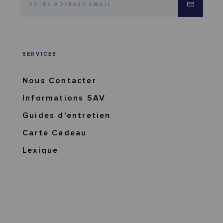
SERVICES
Nous Contacter
Informations SAV
Guides d'entretien
Carte Cadeau
Lexique