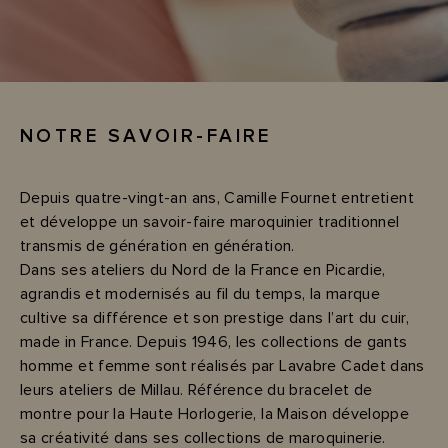
NOTRE SAVOIR-FAIRE
Depuis quatre-vingt-an ans, Camille Fournet entretient
et développe un savoir-faire maroquinier traditionnel
transmis de génération en génération.
Dans ses ateliers du Nord de la France en Picardie,
agrandis et modernisés au fil du temps, la marque
cultive sa différence et son prestige dans l’art du cuir,
made in France. Depuis 1946, les collections de gants
homme et femme sont réalisés par Lavabre Cadet dans
leurs ateliers de Millau. Référence du bracelet de
montre pour la Haute Horlogerie, la Maison développe
sa créativité dans ses collections de maroquinerie.