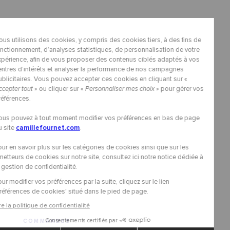
COMMANDES