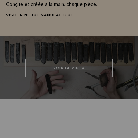
Conçue et créée à la main, chaque pièce.
VISITER NOTRE MANUFACTURE
VOIR LA VIDEO