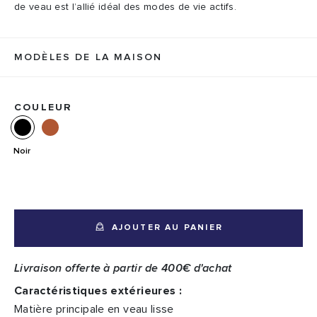
de veau est l’allié idéal des modes de vie actifs.
MODÈLES DE LA MAISON
COULEUR
Noir
AJOUTER AU PANIER
Livraison offerte à partir de 400€ d'achat
Caractéristiques extérieures :
Matière principale en veau lisse