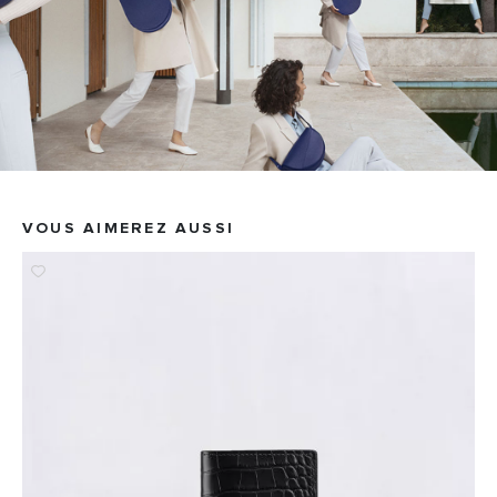
VOUS AIMEREZ AUSSI