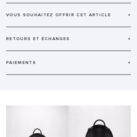
VOUS SOUHAITEZ OFFRIR CET ARTICLE
+
RETOURS ET ÉCHANGES
+
PAIEMENTS
+