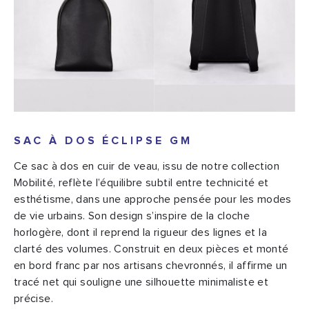
SAC À DOS ÉCLIPSE GM
Ce sac à dos en cuir de veau, issu de notre collection
Mobilité, reflète l’équilibre subtil entre technicité et
esthétisme, dans une approche pensée pour les modes
de vie urbains. Son design s’inspire de la cloche
horlogère, dont il reprend la rigueur des lignes et la
clarté des volumes. Construit en deux pièces et monté
en bord franc par nos artisans chevronnés, il affirme un
tracé net qui souligne une silhouette minimaliste et
précise.