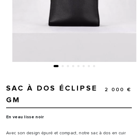
SAC À DOS ÉCLIPSE
2 000 €
GM
En veau lisse noir
Avec son design épuré et compact, notre sac à dos en cuir