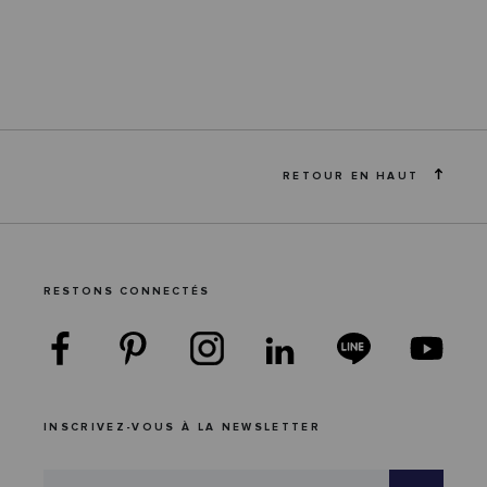
RETOUR EN HAUT
RESTONS CONNECTÉS
INSCRIVEZ-VOUS À LA NEWSLETTER