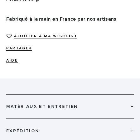
Fabriqué à la main en France par nos artisans
AJOUTER À MA WISHLIST
PARTAGER
AIDE
MATÉRIAUX ET ENTRETIEN
+
EXPÉDITION
+