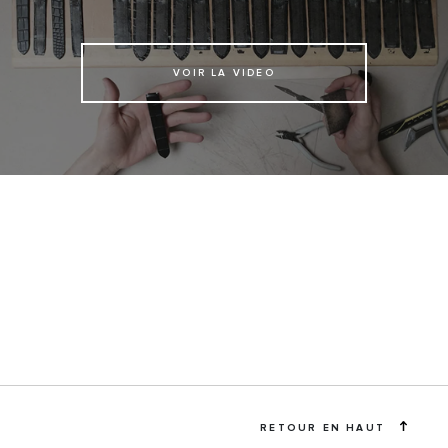
VOIR LA VIDEO
RETOUR EN HAUT