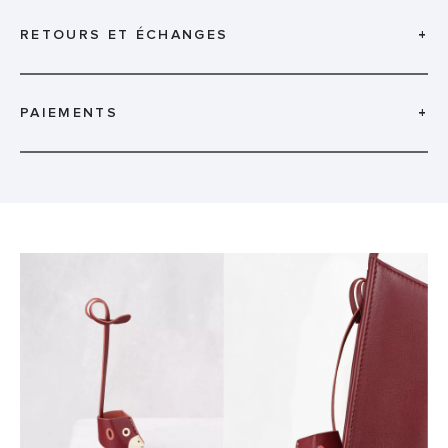
RETOURS ET ÉCHANGES
+
PAIEMENTS
+