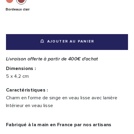
Bordeaux clair
AJOUTER AU PANIER
Livraison offerte à partir de 400€ d'achat
Dimensions :
5 x 4,2 cm
Caractéristiques :
Charm en forme de singe en veau lisse avec lanière
Intérieur en veau lisse
Fabriqué à la main en France par nos artisans