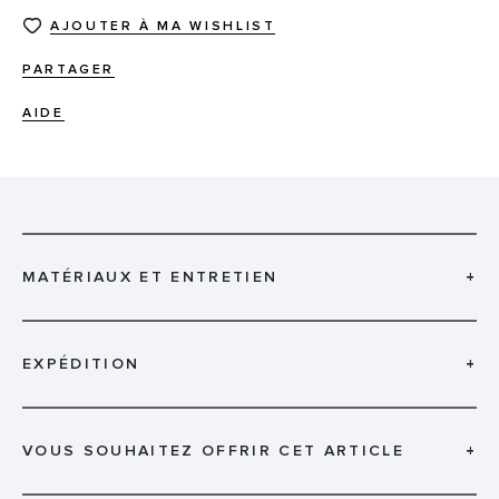
AJOUTER À MA WISHLIST
PARTAGER
AIDE
MATÉRIAUX ET ENTRETIEN
+
EXPÉDITION
+
VOUS SOUHAITEZ OFFRIR CET ARTICLE
+