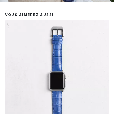
VOUS AIMEREZ AUSSI