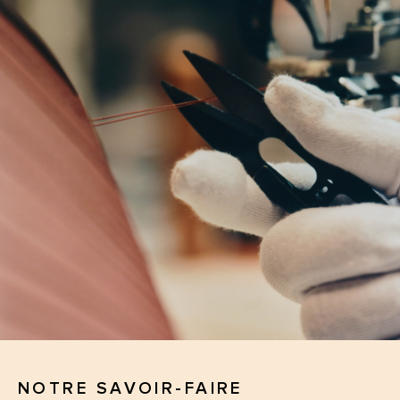
NOTRE SAVOIR-FAIRE