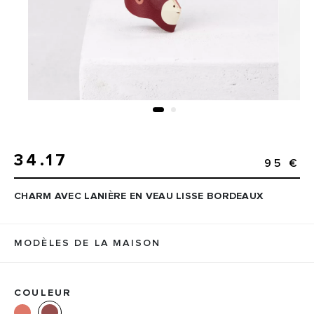
34.17
95 €
CHARM AVEC LANIÈRE EN VEAU LISSE BORDEAUX
MODÈLES DE LA MAISON
COULEUR