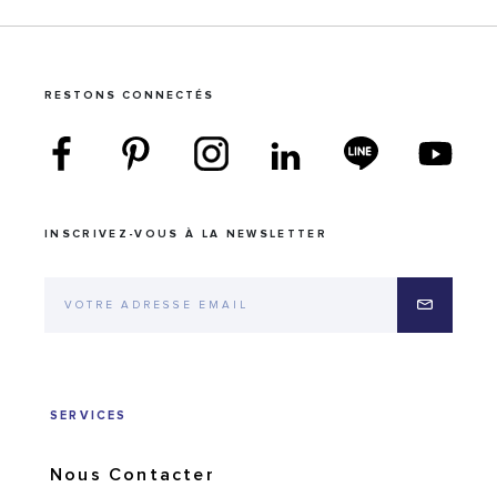
RESTONS CONNECTÉS
INSCRIVEZ-VOUS À LA NEWSLETTER
SERVICES
Nous Contacter