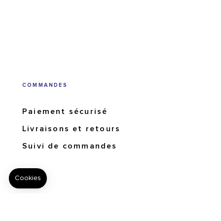
COMMANDES
Paiement sécurisé
Livraisons et retours
Suivi de commandes