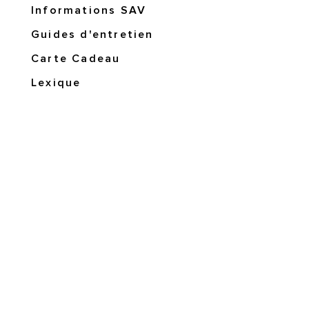
Informations SAV
Guides d'entretien
Carte Cadeau
Lexique