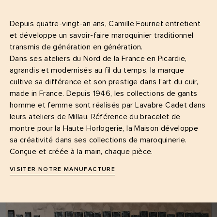
Depuis quatre-vingt-an ans, Camille Fournet entretient
et développe un savoir-faire maroquinier traditionnel
transmis de génération en génération.
Dans ses ateliers du Nord de la France en Picardie,
agrandis et modernisés au fil du temps, la marque
cultive sa différence et son prestige dans l’art du cuir,
made in France. Depuis 1946, les collections de gants
homme et femme sont réalisés par Lavabre Cadet dans
leurs ateliers de Millau. Référence du bracelet de
montre pour la Haute Horlogerie, la Maison développe
sa créativité dans ses collections de maroquinerie.
Conçue et créée à la main, chaque pièce.
VISITER NOTRE MANUFACTURE