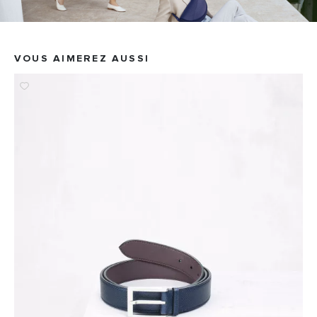
VOUS AIMEREZ AUSSI