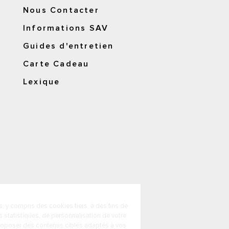
Nous Contacter
Informations SAV
Guides d'entretien
Carte Cadeau
Lexique