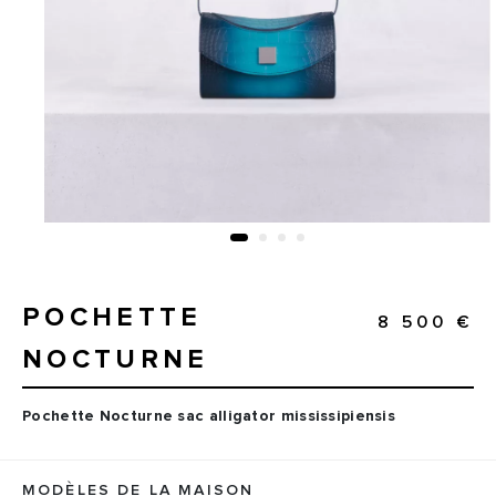
POCHETTE
8 500 €
NOCTURNE
Pochette Nocturne sac alligator mississipiensis
MODÈLES DE LA MAISON