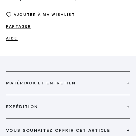
AJOUTER À MA WISHLIST
PARTAGER
AIDE
MATÉRIAUX ET ENTRETIEN
+
EXPÉDITION
+
VOUS SOUHAITEZ OFFRIR CET ARTICLE
+