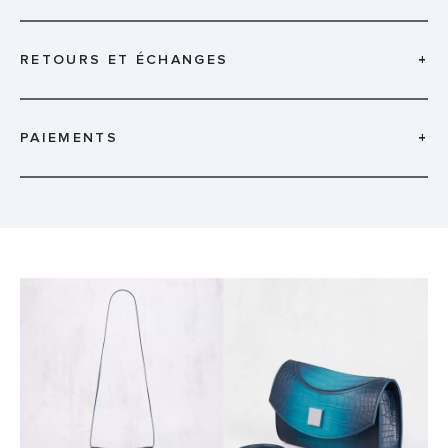
RETOURS ET ÉCHANGES
+
PAIEMENTS
+