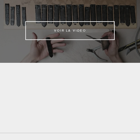
VOIR LA VIDEO