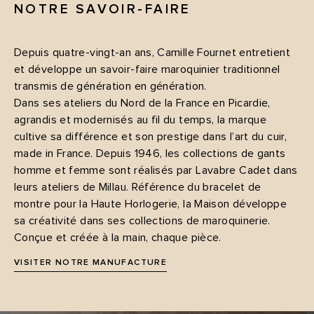
NOTRE SAVOIR-FAIRE
Depuis quatre-vingt-an ans, Camille Fournet entretient
et développe un savoir-faire maroquinier traditionnel
transmis de génération en génération.
Dans ses ateliers du Nord de la France en Picardie,
agrandis et modernisés au fil du temps, la marque
cultive sa différence et son prestige dans l’art du cuir,
made in France. Depuis 1946, les collections de gants
homme et femme sont réalisés par Lavabre Cadet dans
leurs ateliers de Millau. Référence du bracelet de
montre pour la Haute Horlogerie, la Maison développe
sa créativité dans ses collections de maroquinerie.
Conçue et créée à la main, chaque pièce.
VISITER NOTRE MANUFACTURE