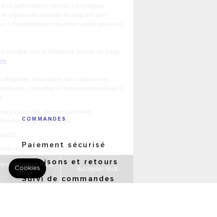
COMMANDES
Paiement sécurisé
Livraisons et retours
Suivi de commandes