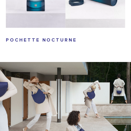
POCHETTE NOCTURNE