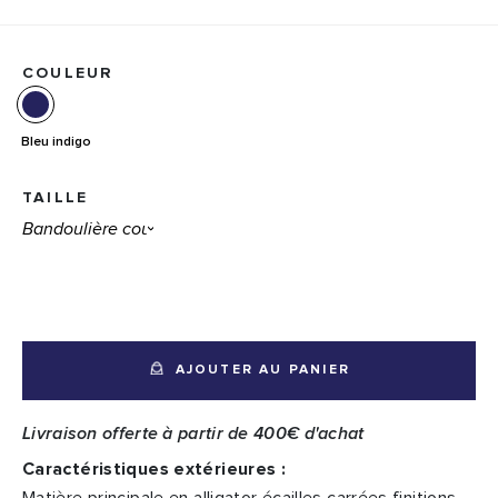
COULEUR
Bleu indigo
TAILLE
AJOUTER AU PANIER
Livraison offerte à partir de 400€ d'achat
Caractéristiques extérieures :