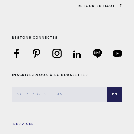
RETOUR EN HAUT
RESTONS CONNECTÉS
INSCRIVEZ-VOUS À LA NEWSLETTER
SERVICES