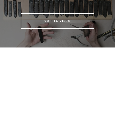
VOIR LA VIDEO