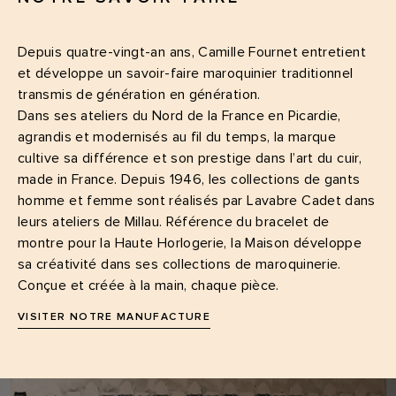
Depuis quatre-vingt-an ans, Camille Fournet entretient
et développe un savoir-faire maroquinier traditionnel
transmis de génération en génération.
Dans ses ateliers du Nord de la France en Picardie,
agrandis et modernisés au fil du temps, la marque
cultive sa différence et son prestige dans l’art du cuir,
made in France. Depuis 1946, les collections de gants
homme et femme sont réalisés par Lavabre Cadet dans
leurs ateliers de Millau. Référence du bracelet de
montre pour la Haute Horlogerie, la Maison développe
sa créativité dans ses collections de maroquinerie.
Conçue et créée à la main, chaque pièce.
VISITER NOTRE MANUFACTURE