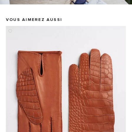
VOUS AIMEREZ AUSSI