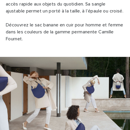
accès rapide aux objets du quotidien. Sa sangle
ajustable permet un porté à la taille, à l’épaule ou croisé.
Découvrez le sac banane en cuir pour homme et femme
dans les couleurs de la gamme permanente Camille
Fournet.