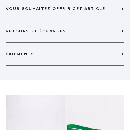
VOUS SOUHAITEZ OFFRIR CET ARTICLE
+
RETOURS ET ÉCHANGES
+
PAIEMENTS
+