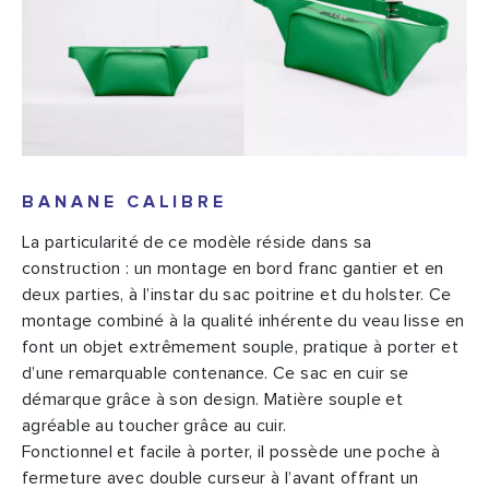
BANANE CALIBRE
La particularité de ce modèle réside dans sa
construction : un montage en bord franc gantier et en
deux parties, à l’instar du sac poitrine et du holster. Ce
montage combiné à la qualité inhérente du veau lisse en
font un objet extrêmement souple, pratique à porter et
d’une remarquable contenance. Ce sac en cuir se
démarque grâce à son design. Matière souple et
agréable au toucher grâce au cuir.
Fonctionnel et facile à porter, il possède une poche à
fermeture avec double curseur à l’avant offrant un