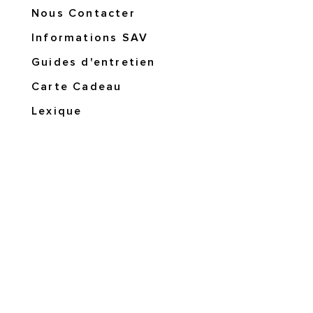
Nous Contacter
Informations SAV
Guides d'entretien
Carte Cadeau
Lexique