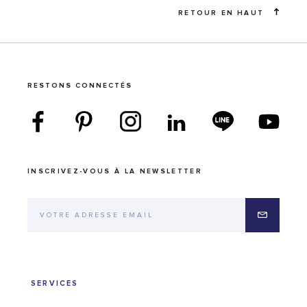
RETOUR EN HAUT
RESTONS CONNECTÉS
INSCRIVEZ-VOUS À LA NEWSLETTER
SERVICES