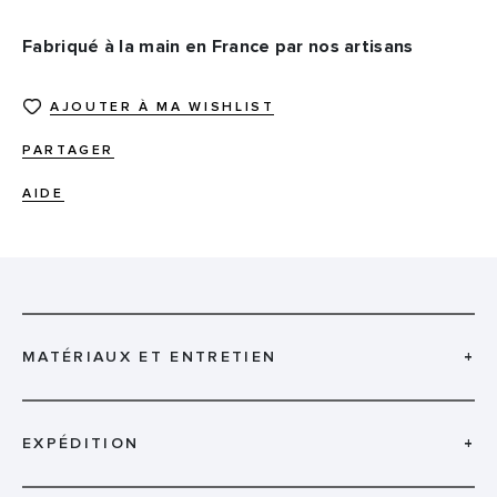
Fabriqué à la main en France par nos artisans
AJOUTER À MA WISHLIST
PARTAGER
AIDE
MATÉRIAUX ET ENTRETIEN
+
EXPÉDITION
+