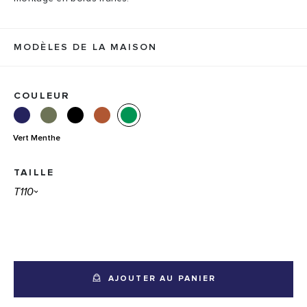
MODÈLES DE LA MAISON
COULEUR
Vert Menthe
TAILLE
AJOUTER AU PANIER