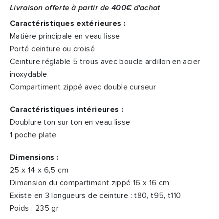
Livraison offerte à partir de 400€ d'achat
Caractéristiques extérieures :
Matière principale en veau lisse
Porté ceinture ou croisé
Ceinture réglable 5 trous avec boucle ardillon en acier
inoxydable
Compartiment zippé avec double curseur
Caractéristiques intérieures :
Doublure ton sur ton en veau lisse
1 poche plate
Dimensions :
25 x 14 x 6,5 cm
Dimension du compartiment zippé 16 x 16 cm
Existe en 3 longueurs de ceinture : t80, t95, t110
Poids : 235 gr