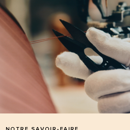
NOTRE SAVOIR-FAIRE