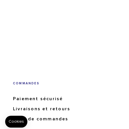
COMMANDES
Paiement sécurisé
Livraisons et retours
Suivi de commandes