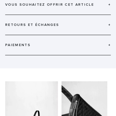
VOUS SOUHAITEZ OFFRIR CET ARTICLE
+
RETOURS ET ÉCHANGES
+
PAIEMENTS
+