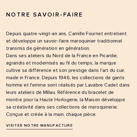
NOTRE SAVOIR-FAIRE
Depuis quatre-vingt-an ans, Camille Fournet entretient
et développe un savoir-faire maroquinier traditionnel
transmis de génération en génération.
Dans ses ateliers du Nord de la France en Picardie,
agrandis et modernisés au fil du temps, la marque
cultive sa différence et son prestige dans l’art du cuir,
made in France. Depuis 1946, les collections de gants
homme et femme sont réalisés par Lavabre Cadet dans
leurs ateliers de Millau. Référence du bracelet de
montre pour la Haute Horlogerie, la Maison développe
sa créativité dans ses collections de maroquinerie.
Conçue et créée à la main, chaque pièce.
VISITER NOTRE MANUFACTURE