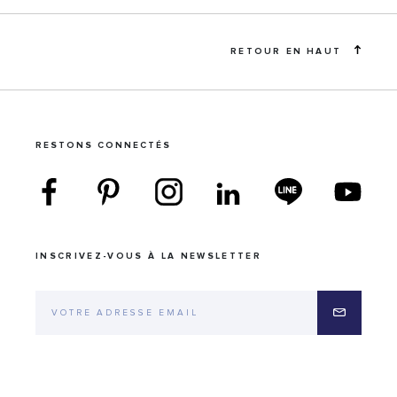
RETOUR EN HAUT
RESTONS CONNECTÉS
INSCRIVEZ-VOUS À LA NEWSLETTER