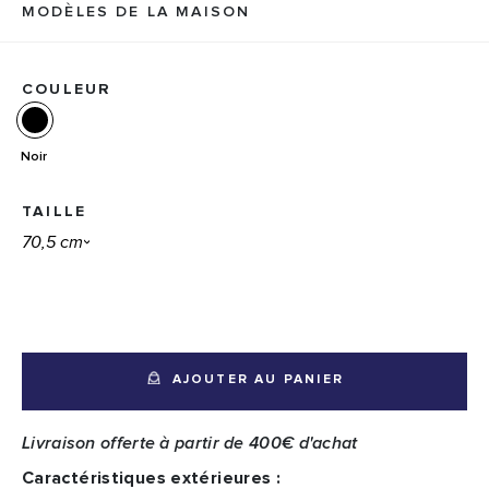
MODÈLES DE LA MAISON
COULEUR
Noir
TAILLE
AJOUTER AU PANIER
Livraison offerte à partir de 400€ d'achat
Caractéristiques extérieures :