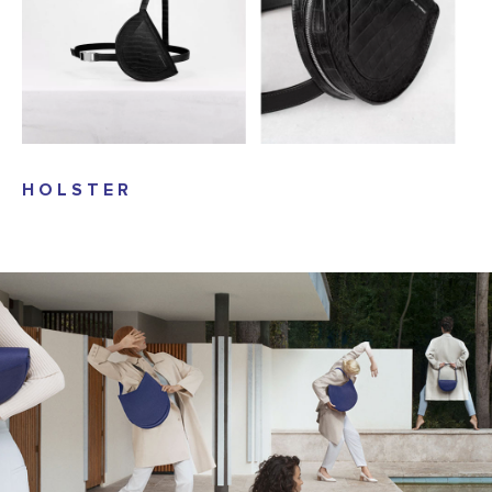
HOLSTER