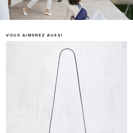
VOUS AIMEREZ AUSSI