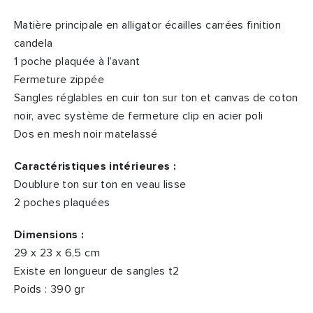
Matière principale en alligator écailles carrées finition
candela
1 poche plaquée à l’avant
Fermeture zippée
Sangles réglables en cuir ton sur ton et canvas de coton
noir, avec système de fermeture clip en acier poli
Dos en mesh noir matelassé
Caractéristiques intérieures :
Doublure ton sur ton en veau lisse
2 poches plaquées
Dimensions :
29 x 23 x 6,5 cm
Existe en longueur de sangles t2
Poids : 390 gr