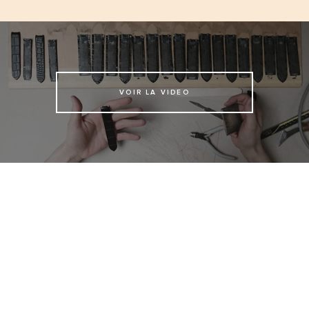
VOIR LA VIDEO