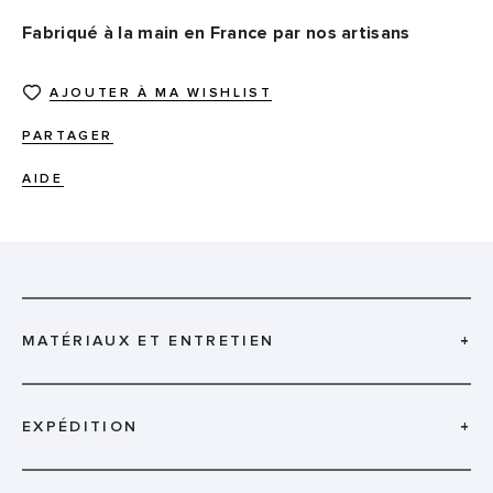
Fabriqué à la main en France par nos artisans
AJOUTER À MA WISHLIST
PARTAGER
AIDE
MATÉRIAUX ET ENTRETIEN
+
EXPÉDITION
+