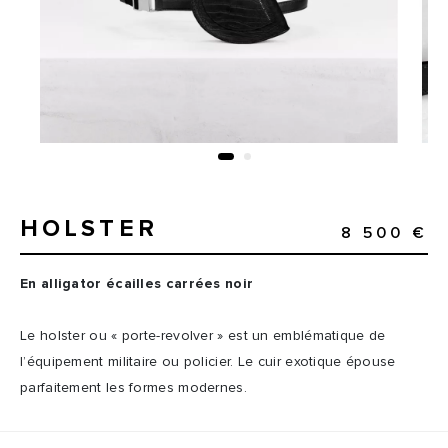
HOLSTER
8 500 €
En alligator écailles carrées noir
Le holster ou « porte-revolver » est un emblématique de
l’équipement militaire ou policier. Le cuir exotique épouse
parfaitement les formes modernes.