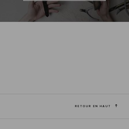
RETOUR EN HAUT