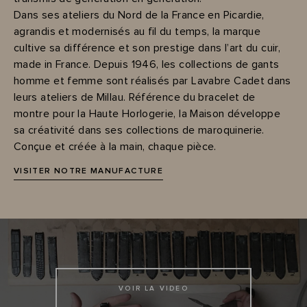
Dans ses ateliers du Nord de la France en Picardie,
agrandis et modernisés au fil du temps, la marque
cultive sa différence et son prestige dans l’art du cuir,
made in France. Depuis 1946, les collections de gants
homme et femme sont réalisés par Lavabre Cadet dans
leurs ateliers de Millau. Référence du bracelet de
montre pour la Haute Horlogerie, la Maison développe
sa créativité dans ses collections de maroquinerie.
Conçue et créée à la main, chaque pièce.
VISITER NOTRE MANUFACTURE
VOIR LA VIDEO