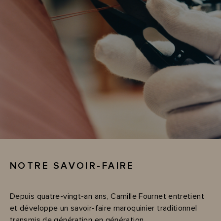
NOTRE SAVOIR-FAIRE
Depuis quatre-vingt-an ans, Camille Fournet entretient
et développe un savoir-faire maroquinier traditionnel
transmis de génération en génération.