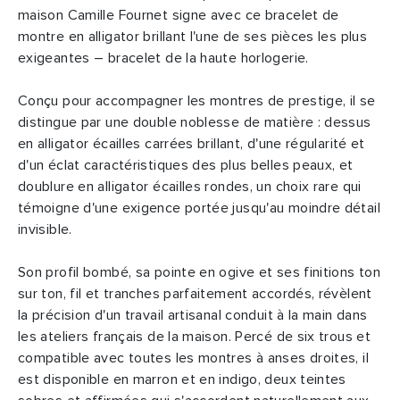
maison Camille Fournet signe avec ce bracelet de
montre en alligator brillant l'une de ses pièces les plus
exigeantes – bracelet de la haute horlogerie.
Conçu pour accompagner les montres de prestige, il se
distingue par une double noblesse de matière : dessus
en alligator écailles carrées brillant, d'une régularité et
d'un éclat caractéristiques des plus belles peaux, et
doublure en alligator écailles rondes, un choix rare qui
témoigne d'une exigence portée jusqu'au moindre détail
invisible.
Son profil bombé, sa pointe en ogive et ses finitions ton
sur ton, fil et tranches parfaitement accordés, révèlent
la précision d'un travail artisanal conduit à la main dans
les ateliers français de la maison. Percé de six trous et
compatible avec toutes les montres à anses droites, il
est disponible en marron et en indigo, deux teintes