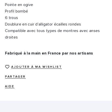
Pointe en ogive
Profil bombé
6 trous
Doublure en cuir d’alligator écailles rondes
Compatible avec tous types de montres avec anses
droites
Fabriqué à la main en France par nos artisans
AJOUTER À MA WISHLIST
PARTAGER
AIDE