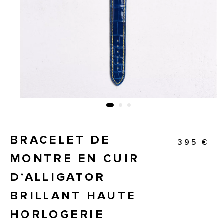
BRACELET DE
395 €
MONTRE EN CUIR
D’ALLIGATOR
BRILLANT HAUTE
HORLOGERIE