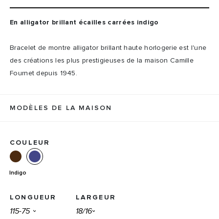
En alligator brillant écailles carrées indigo
Bracelet de montre alligator brillant haute horlogerie est l'une
des créations les plus prestigieuses de la maison Camille
Fournet depuis 1945.
MODÈLES DE LA MAISON
COULEUR
Indigo
LONGUEUR
LARGEUR