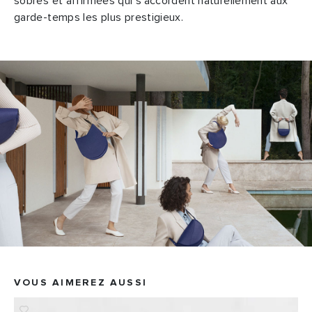
sobres et affirmées qui s'accordent naturellement aux
garde-temps les plus prestigieux.
VOUS AIMEREZ AUSSI