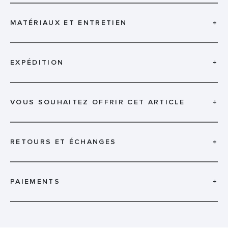
MATÉRIAUX ET ENTRETIEN
+
EXPÉDITION
+
VOUS SOUHAITEZ OFFRIR CET ARTICLE
+
RETOURS ET ÉCHANGES
+
PAIEMENTS
+