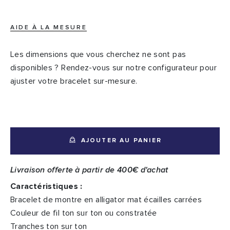
AIDE À LA MESURE
Les dimensions que vous cherchez ne sont pas
disponibles ? Rendez-vous sur notre configurateur pour
ajuster votre bracelet sur-mesure.
AJOUTER AU PANIER
Livraison offerte à partir de 400€ d'achat
Caractéristiques :
Bracelet de montre en alligator mat écailles carrées
Couleur de fil ton sur ton ou constratée
Tranches ton sur ton