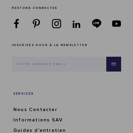
RESTONS CONNECTÉS
INSCRIVEZ-VOUS À LA NEWSLETTER
SERVICES
Nous Contacter
Informations SAV
Guides d'entretien