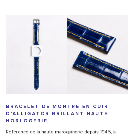
BRACELET DE MONTRE EN CUIR
D’ALLIGATOR BRILLANT HAUTE
HORLOGERIE
Référence de la haute maroquinerie depuis 1945, la