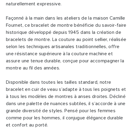
naturellement expressive.
Façonné à la main dans les ateliers de la maison Camille
Fournet, ce bracelet de montre bénéficie du savoir-faire
historique développé depuis 1945 dans la création de
bracelets de montre. La couture au point sellier, réalisée
selon les techniques artisanales traditionnelles, offre
une résistance supérieure à la couture machine et
assure une tenue durable, conçue pour accompagner la
montre au fil des années.
Disponible dans toutes les tailles standard, notre
bracelet en cuir de veau s’adapte à tous les poignets et
à tous les modèles de montres à anses droites. Décliné
dans une palette de nuances subtiles, il s’accorde à une
grande diversité de styles. Pensé pour les femmes
comme pour les hommes, il conjugue élégance durable
et confort au porté.