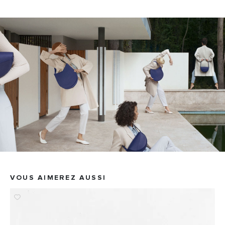
VOUS AIMEREZ AUSSI