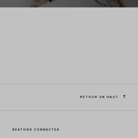
RETOUR EN HAUT
RESTONS CONNECTÉS