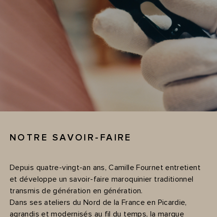
NOTRE SAVOIR-FAIRE
Depuis quatre-vingt-an ans, Camille Fournet entretient
et développe un savoir-faire maroquinier traditionnel
transmis de génération en génération.
Dans ses ateliers du Nord de la France en Picardie,
agrandis et modernisés au fil du temps, la marque