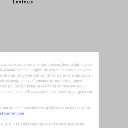
Lexique