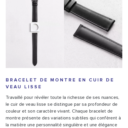
BRACELET DE MONTRE EN CUIR DE
VEAU LISSE
Travaillé pour révéler toute la richesse de ses nuances,
le cuir de veau lisse se distingue par sa profondeur de
couleur et son caractère vivant. Chaque bracelet de
montre présente des variations subtiles qui confèrent à
la matière une personnalité singulière et une élégance