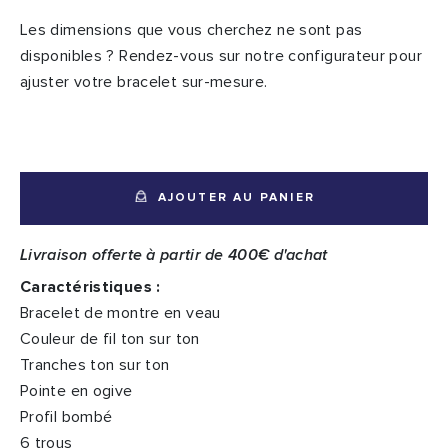
Les dimensions que vous cherchez ne sont pas
disponibles ? Rendez-vous sur notre configurateur pour
ajuster votre bracelet sur-mesure.
AJOUTER AU PANIER
Livraison offerte à partir de 400€ d'achat
Caractéristiques :
Bracelet de montre en veau
Couleur de fil ton sur ton
Tranches ton sur ton
Pointe en ogive
Profil bombé
6 trous