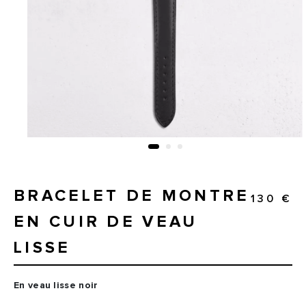
BRACELET DE MONTRE
130 €
EN CUIR DE VEAU
LISSE
En veau lisse noir