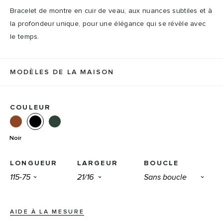
Bracelet de montre en cuir de veau, aux nuances subtiles et à
la profondeur unique, pour une élégance qui se révèle avec
le temps.
MODÈLES DE LA MAISON
COULEUR
Noir
LONGUEUR
LARGEUR
BOUCLE
AIDE À LA MESURE