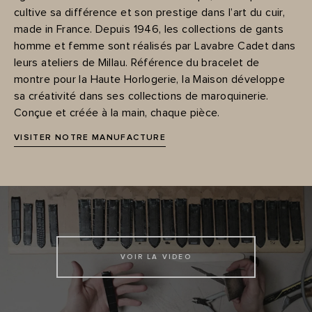
cultive sa différence et son prestige dans l’art du cuir,
made in France. Depuis 1946, les collections de gants
homme et femme sont réalisés par Lavabre Cadet dans
leurs ateliers de Millau. Référence du bracelet de
montre pour la Haute Horlogerie, la Maison développe
sa créativité dans ses collections de maroquinerie.
Conçue et créée à la main, chaque pièce.
VISITER NOTRE MANUFACTURE
VOIR LA VIDEO