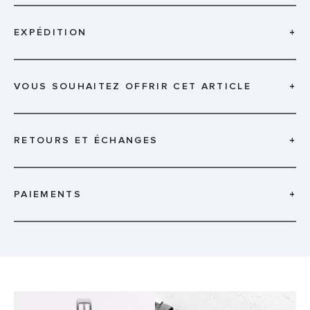
EXPÉDITION
+
VOUS SOUHAITEZ OFFRIR CET ARTICLE
+
RETOURS ET ÉCHANGES
+
PAIEMENTS
+