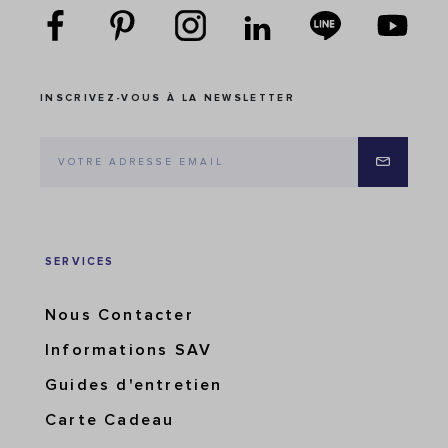
INSCRIVEZ-VOUS À LA NEWSLETTER
SERVICES
Nous Contacter
Informations SAV
Guides d'entretien
Carte Cadeau