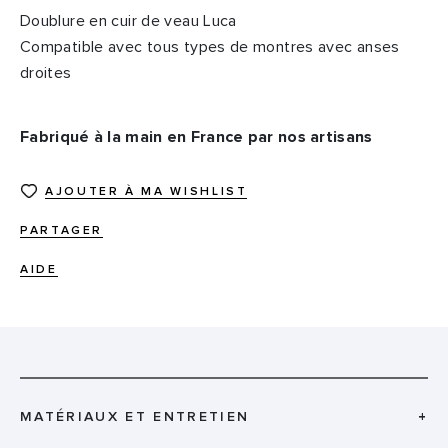
Doublure en cuir de veau Luca
Compatible avec tous types de montres avec anses
droites
Fabriqué à la main en France par nos artisans
AJOUTER À MA WISHLIST
PARTAGER
AIDE
MATÉRIAUX ET ENTRETIEN
+