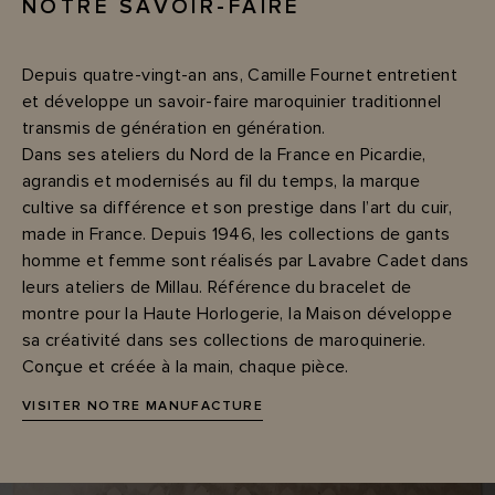
NOTRE SAVOIR-FAIRE
Depuis quatre-vingt-an ans, Camille Fournet entretient
et développe un savoir-faire maroquinier traditionnel
transmis de génération en génération.
Dans ses ateliers du Nord de la France en Picardie,
agrandis et modernisés au fil du temps, la marque
cultive sa différence et son prestige dans l’art du cuir,
made in France. Depuis 1946, les collections de gants
homme et femme sont réalisés par Lavabre Cadet dans
leurs ateliers de Millau. Référence du bracelet de
montre pour la Haute Horlogerie, la Maison développe
sa créativité dans ses collections de maroquinerie.
Conçue et créée à la main, chaque pièce.
VISITER NOTRE MANUFACTURE