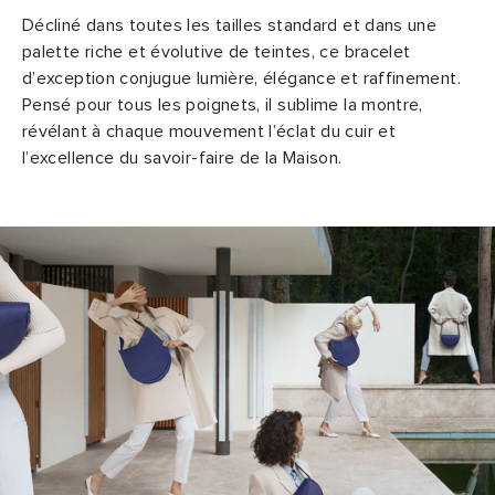
Décliné dans toutes les tailles standard et dans une
palette riche et évolutive de teintes, ce bracelet
d’exception conjugue lumière, élégance et raffinement.
Pensé pour tous les poignets, il sublime la montre,
révélant à chaque mouvement l’éclat du cuir et
l’excellence du savoir-faire de la Maison.