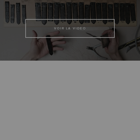
VOIR LA VIDEO