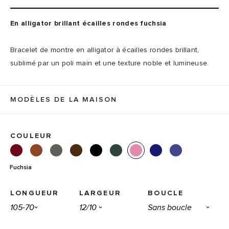
En alligator brillant écailles rondes fuchsia
Bracelet de montre en alligator à écailles rondes brillant,
sublimé par un poli main et une texture noble et lumineuse.
MODÈLES DE LA MAISON
COULEUR
Fuchsia
LONGUEUR
LARGEUR
BOUCLE