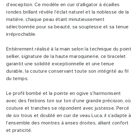
d’exception. Ce modèle en cuir d’alligator à écailles
rondes brillant révèle l’éclat naturel et la noblesse de la
matière, chaque peau étant minutieusement
sélectionnée pour sa beauté, sa souplesse et sa tenue
irréprochable.
Entièrement réalisé à la main selon la technique du point
sellier, signature de la haute maroquinerie, ce bracelet
garantit une solidité exceptionnelle et une tenue
durable, la couture conservant toute son intégrité au fil
du temps.
Le profil bombé et la pointe en ogive s’harmonisent
avec des finitions ton sur ton d’une grande précision, où
couture et tranches se répondent avec justesse. Percé
de six trous et doublé en cuir de veau Luca, il s’adapte à
l’ensemble des montres à anses droites, alliant confort
et praticité.