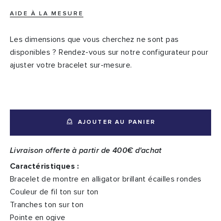
AIDE À LA MESURE
Les dimensions que vous cherchez ne sont pas
disponibles ? Rendez-vous sur notre configurateur pour
ajuster votre bracelet sur-mesure.
AJOUTER AU PANIER
Livraison offerte à partir de 400€ d'achat
Caractéristiques :
Bracelet de montre en alligator brillant écailles rondes
Couleur de fil ton sur ton
Tranches ton sur ton
Pointe en ogive