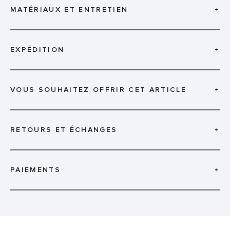
MATÉRIAUX ET ENTRETIEN
+
EXPÉDITION
+
VOUS SOUHAITEZ OFFRIR CET ARTICLE
+
RETOURS ET ÉCHANGES
+
PAIEMENTS
+