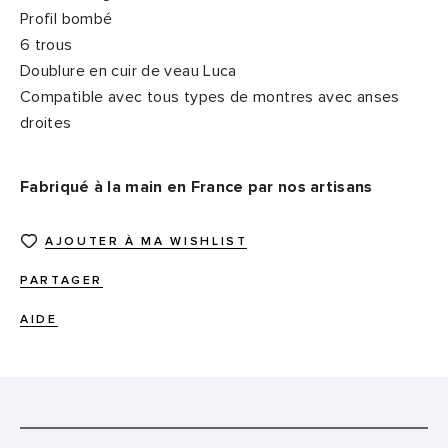
Profil bombé
6 trous
Doublure en cuir de veau Luca
Compatible avec tous types de montres avec anses
droites
Fabriqué à la main en France par nos artisans
AJOUTER À MA WISHLIST
PARTAGER
AIDE