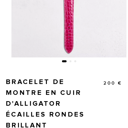
BRACELET DE
200 €
MONTRE EN CUIR
D'ALLIGATOR
ÉCAILLES RONDES
BRILLANT