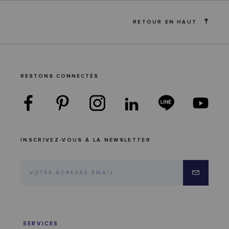
RETOUR EN HAUT
RESTONS CONNECTÉS
INSCRIVEZ-VOUS À LA NEWSLETTER
SERVICES