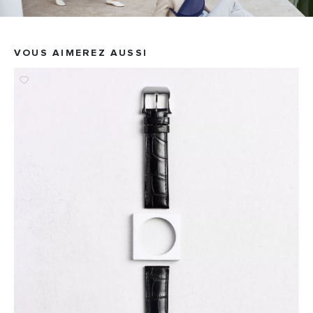
VOUS AIMEREZ AUSSI